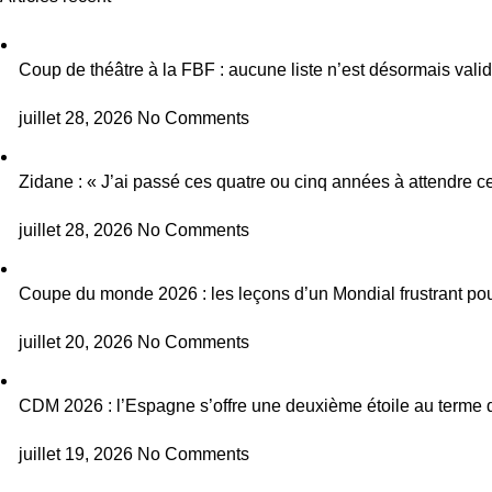
Coup de théâtre à la FBF : aucune liste n’est désormais vali
juillet 28, 2026
No Comments
Zidane : « J’ai passé ces quatre ou cinq années à attendre ce
juillet 28, 2026
No Comments
Coupe du monde 2026 : les leçons d’un Mondial frustrant pou
juillet 20, 2026
No Comments
CDM 2026 : l’Espagne s’offre une deuxième étoile au terme d
juillet 19, 2026
No Comments