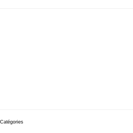
Catégories