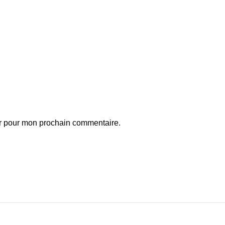
ur pour mon prochain commentaire.