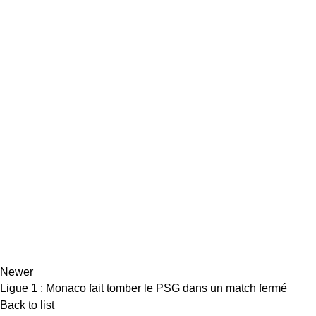
Newer
Ligue 1 : Monaco fait tomber le PSG dans un match fermé
Back to list