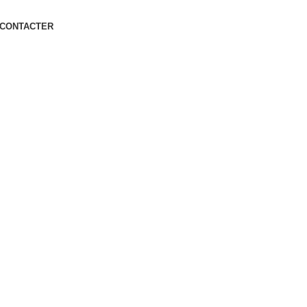
 CONTACTER