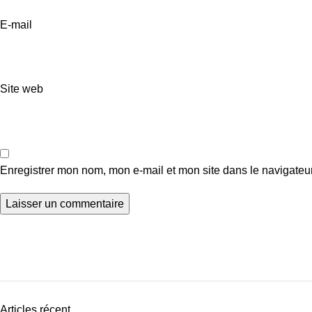
E-mail
Site web
Enregistrer mon nom, mon e-mail et mon site dans le navigate
Articles récent