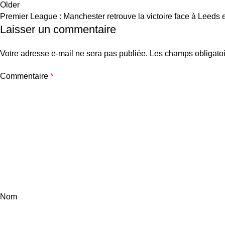
Older
Premier League : Manchester retrouve la victoire face à Leeds e
Laisser un commentaire
Votre adresse e-mail ne sera pas publiée.
Les champs obligatoi
Commentaire
*
Nom