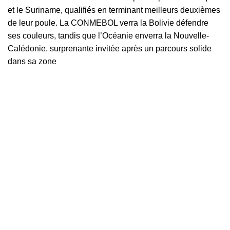
et le Suriname, qualifiés en terminant meilleurs deuxièmes
de leur poule. La CONMEBOL verra la Bolivie défendre
ses couleurs, tandis que l’Océanie enverra la Nouvelle-
Calédonie, surprenante invitée après un parcours solide
dans sa zone