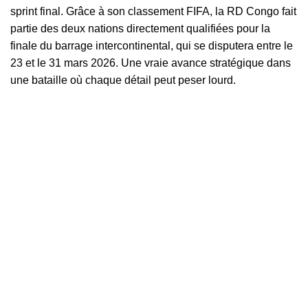
sprint final. Grâce à son classement FIFA, la RD Congo fait
partie des deux nations directement qualifiées pour la
finale du barrage intercontinental, qui se disputera entre le
23 et le 31 mars 2026. Une vraie avance stratégique dans
une bataille où chaque détail peut peser lourd.