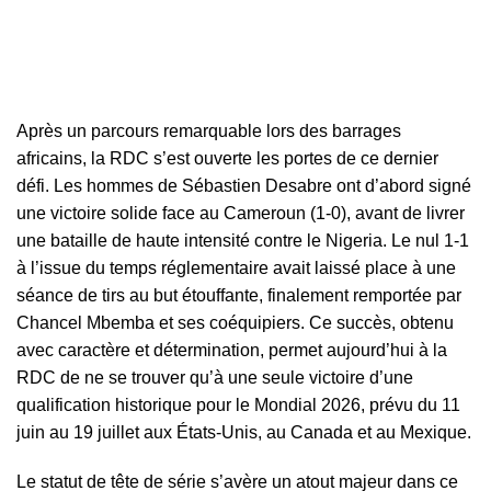
Après un parcours remarquable lors des barrages
africains, la RDC s’est ouverte les portes de ce dernier
défi. Les hommes de Sébastien Desabre ont d’abord signé
une victoire solide face au Cameroun (1-0), avant de livrer
une bataille de haute intensité contre le Nigeria. Le nul 1-1
à l’issue du temps réglementaire avait laissé place à une
séance de tirs au but étouffante, finalement remportée par
Chancel Mbemba et ses coéquipiers. Ce succès, obtenu
avec caractère et détermination, permet aujourd’hui à la
RDC de ne se trouver qu’à une seule victoire d’une
qualification historique pour le Mondial 2026, prévu du 11
juin au 19 juillet aux États-Unis, au Canada et au Mexique.
Le statut de tête de série s’avère un atout majeur dans ce