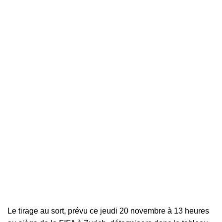
Le tirage au sort, prévu ce jeudi 20 novembre à 13 heures