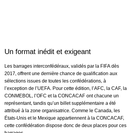
Un format inédit et exigeant
Les barrages interconfédéraux, validés par la FIFA dès
2017, offrent une dernière chance de qualification aux
sélections issues de toutes les confédérations, à
l’exception de l’UEFA. Pour cette édition, l’AFC, la CAF, la
CONMEBOL, l’OFC et la CONCACAF ont chacune un
représentant, tandis qu’un billet supplémentaire a été
attribué à la zone organisatrice. Comme le Canada, les
États-Unis et le Mexique appartiennent à la CONCACAF,
cette confédération dispose donc de deux places pour ces
barrages.