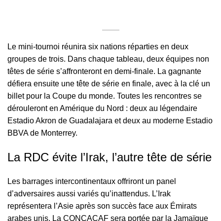
Le mini-tournoi réunira six nations réparties en deux
groupes de trois. Dans chaque tableau, deux équipes non
têtes de série s’affronteront en demi-finale. La gagnante
défiera ensuite une tête de série en finale, avec à la clé un
billet pour la Coupe du monde. Toutes les rencontres se
dérouleront en Amérique du Nord : deux au légendaire
Estadio Akron de Guadalajara et deux au moderne Estadio
BBVA de Monterrey.
La RDC évite l’Irak, l’autre tête de série
Les barrages intercontinentaux offriront un panel
d’adversaires aussi variés qu’inattendus. L’Irak
représentera l’Asie après son succès face aux Émirats
arabes unis. La CONCACAF sera portée par la Jamaïque