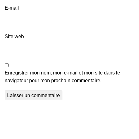
E-mail
Site web
Enregistrer mon nom, mon e-mail et mon site dans le
navigateur pour mon prochain commentaire.