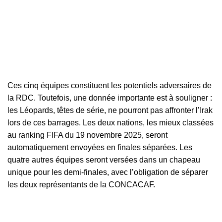
Ces cinq équipes constituent les potentiels adversaires de
la RDC. Toutefois, une donnée importante est à souligner :
les Léopards, têtes de série, ne pourront pas affronter l’Irak
lors de ces barrages. Les deux nations, les mieux classées
au ranking FIFA du 19 novembre 2025, seront
automatiquement envoyées en finales séparées. Les
quatre autres équipes seront versées dans un chapeau
unique pour les demi-finales, avec l’obligation de séparer
les deux représentants de la CONCACAF.