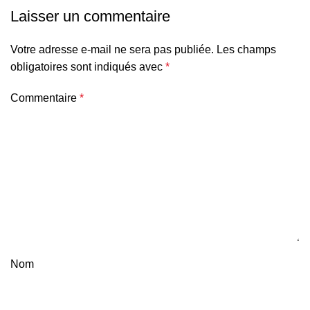
Laisser un commentaire
Votre adresse e-mail ne sera pas publiée.
Les champs
obligatoires sont indiqués avec
*
Commentaire
*
Nom