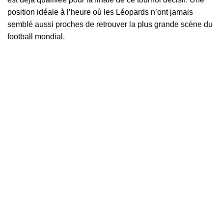
position idéale à l’heure où les Léopards n’ont jamais
semblé aussi proches de retrouver la plus grande scène du
football mondial.