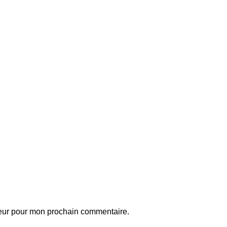
teur pour mon prochain commentaire.