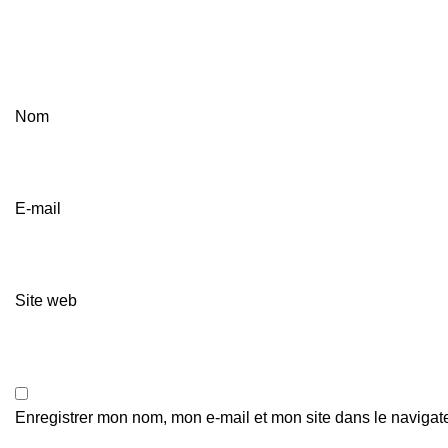
Nom
E-mail
Site web
Enregistrer mon nom, mon e-mail et mon site dans le naviga