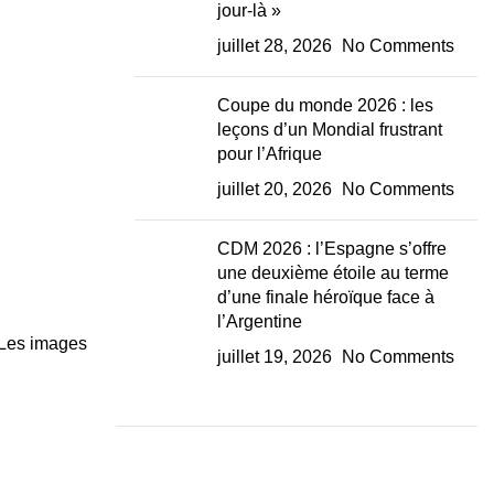
jour-là »
juillet 28, 2026
No Comments
Coupe du monde 2026 : les
leçons d’un Mondial frustrant
pour l’Afrique
juillet 20, 2026
No Comments
CDM 2026 : l’Espagne s’offre
une deuxième étoile au terme
d’une finale héroïque face à
l’Argentine
. Les images
juillet 19, 2026
No Comments