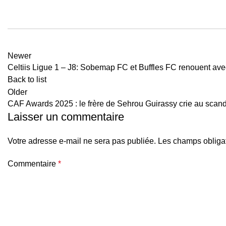
Newer
Celtiis Ligue 1 – J8: Sobemap FC et Buffles FC renouent avec 
Back to list
Older
CAF Awards 2025 : le frère de Sehrou Guirassy crie au scan
Laisser un commentaire
Votre adresse e-mail ne sera pas publiée.
Les champs obligat
Commentaire
*