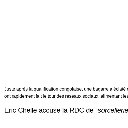
Juste après la qualification congolaise, une bagarre a éclat
ont rapidement fait le tour des réseaux sociaux, alimentant le
Eric Chelle accuse la RDC de “
sorcellerie