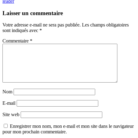
leader
Laisser un commentaire
Votre adresse e-mail ne sera pas publiée.
Les champs obligatoires
sont indiqués avec
*
Commentaire
*
Nom
E-mail
Site web
Enregistrer mon nom, mon e-mail et mon site dans le navigateur
pour mon prochain commentaire.