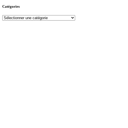
Catégories
Catégories