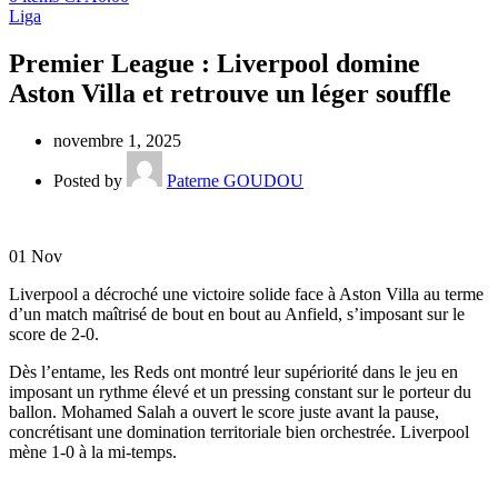
Liga
Premier League : Liverpool domine
Aston Villa et retrouve un léger souffle
novembre 1, 2025
Posted by
Paterne GOUDOU
01
Nov
Liverpool a décroché une victoire solide face à Aston Villa au terme
d’un match maîtrisé de bout en bout au Anfield, s’imposant sur le
score de 2‑0.
Dès l’entame, les Reds ont montré leur supériorité dans le jeu en
imposant un rythme élevé et un pressing constant sur le porteur du
ballon. Mohamed Salah a ouvert le score juste avant la pause,
concrétisant une domination territoriale bien orchestrée. Liverpool
mène 1-0 à la mi-temps.