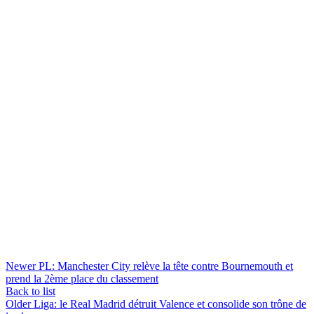
Newer
PL: Manchester City relève la tête contre Bournemouth et
prend la 2ème place du classement
Back to list
Older
Liga: le Real Madrid détruit Valence et consolide son trône de