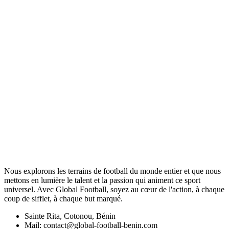
Nous explorons les terrains de football du monde entier et que nous
mettons en lumière le talent et la passion qui animent ce sport
universel. Avec Global Football, soyez au cœur de l'action, à chaque
coup de sifflet, à chaque but marqué.
Sainte Rita, Cotonou, Bénin
Mail: contact@global-football-benin.com