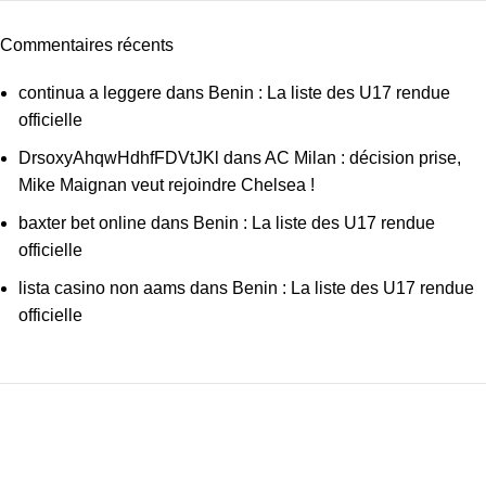
Commentaires récents
continua a leggere
dans
Benin : La liste des U17 rendue
officielle
DrsoxyAhqwHdhfFDVtJKl
dans
AC Milan : décision prise,
Mike Maignan veut rejoindre Chelsea !
baxter bet online
dans
Benin : La liste des U17 rendue
officielle
lista casino non aams
dans
Benin : La liste des U17 rendue
officielle