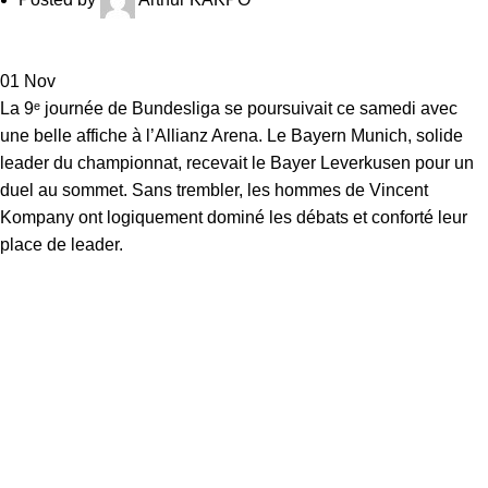
01
Nov
La 9ᵉ journée de Bundesliga
se poursuivait ce samedi avec
une belle affiche à l’Allianz Arena. Le Bayern Munich, solide
leader du championnat, recevait le Bayer Leverkusen pour un
duel au sommet. Sans trembler, les hommes de Vincent
Kompany ont logiquement dominé les débats et conforté leur
place de leader.