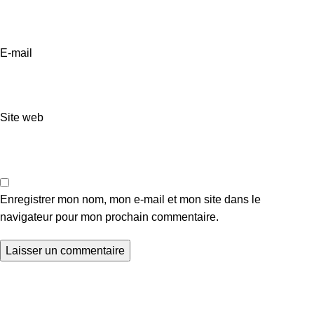
E-mail
Site web
Enregistrer mon nom, mon e-mail et mon site dans le
navigateur pour mon prochain commentaire.