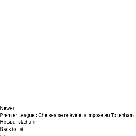
Newer
Premier League : Chelsea se relève et s’impose au Tottenham
Hotspur stadium
Back to list