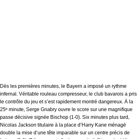
Dès les premières minutes, le Bayern a imposé un rythme
infernal. Véritable rouleau compresseur, le club bavarois a pris
le contrôle du jeu et s’est rapidement montré dangereux. À la
25ᵉ minute, Serge Gnabry ouvre le score sur une magnifique
passe décisive signée Bischop (1-0). Six minutes plus tard,
Nicolas Jackson titulaire à la place d’Harry Kane ménagé
double la mise d’une tête imparable sur un centre précis de