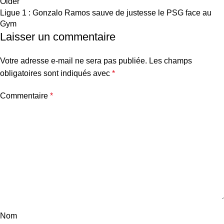
Older
Ligue 1 : Gonzalo Ramos sauve de justesse le PSG face au
Gym
Laisser un commentaire
Votre adresse e-mail ne sera pas publiée.
Les champs
obligatoires sont indiqués avec
*
Commentaire
*
Nom