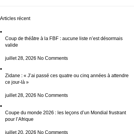
Articles récent
Coup de théâtre à la FBF : aucune liste n’est désormais
valide
juillet 28, 2026
No Comments
Zidane : « J’ai passé ces quatre ou cinq années à attendre
ce jour-là »
juillet 28, 2026
No Comments
Coupe du monde 2026 : les leçons d’un Mondial frustrant
pour l’Afrique
juillet 20, 2026
No Comments