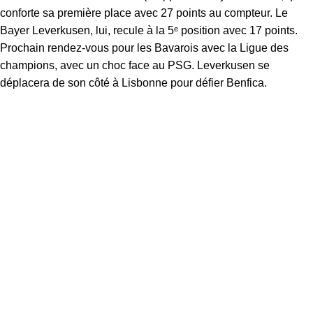
conforte sa première place avec 27 points au compteur. Le
Bayer Leverkusen, lui, recule à la 5ᵉ position avec 17 points.
Prochain rendez-vous pour les Bavarois avec la Ligue des
champions, avec un choc face au PSG. Leverkusen se
déplacera de son côté à Lisbonne pour défier Benfica.