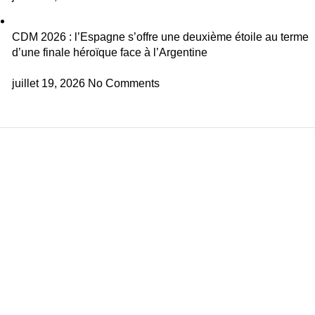
CDM 2026 : l’Espagne s’offre une deuxième étoile au terme
d’une finale héroïque face à l’Argentine
juillet 19, 2026
No Comments