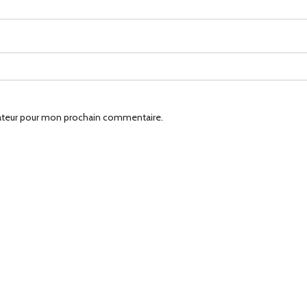
gateur pour mon prochain commentaire.