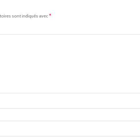
*
toires sont indiqués avec