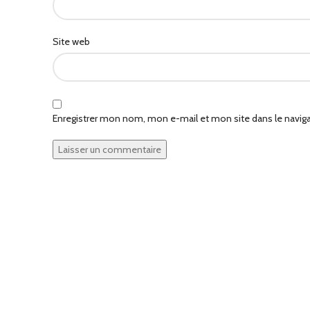
Site web
Enregistrer mon nom, mon e-mail et mon site dans le navi