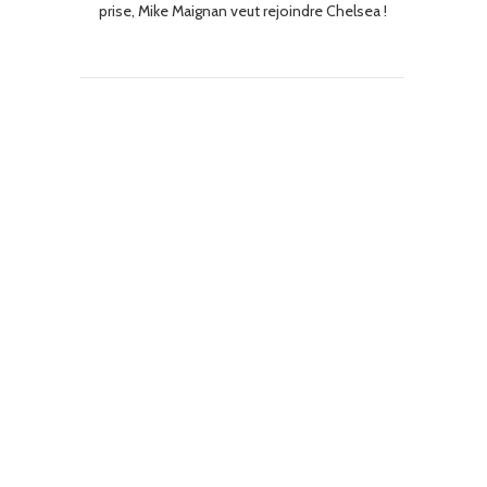
prise, Mike Maignan veut rejoindre Chelsea !