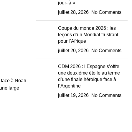
jour-là »
juillet 28, 2026
No Comments
Coupe du monde 2026 : les
leçons d’un Mondial frustrant
pour l’Afrique
juillet 20, 2026
No Comments
CDM 2026 : l’Espagne s’offre
une deuxième étoile au terme
d’une finale héroïque face à
e face à Noah
l’Argentine
 une large
juillet 19, 2026
No Comments