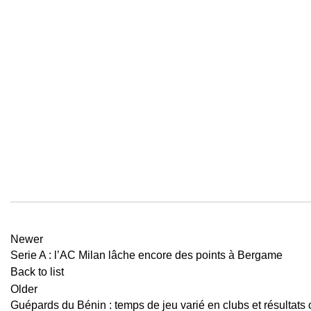
Newer
Serie A : l’AC Milan lâche encore des points à Bergame
Back to list
Older
Guépards du Bénin : temps de jeu varié en clubs et résultats 