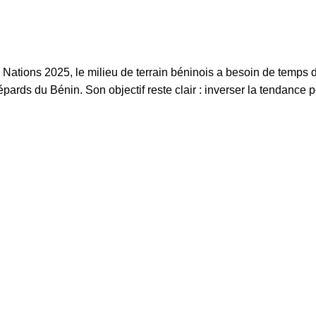
Nations 2025, le milieu de terrain béninois a besoin de temps 
ards du Bénin. Son objectif reste clair : inverser la tendance p