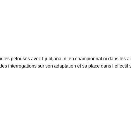
r les pelouses avec Ljubljana, ni en championnat ni dans les a
s interrogations sur son adaptation et sa place dans l’effectif 