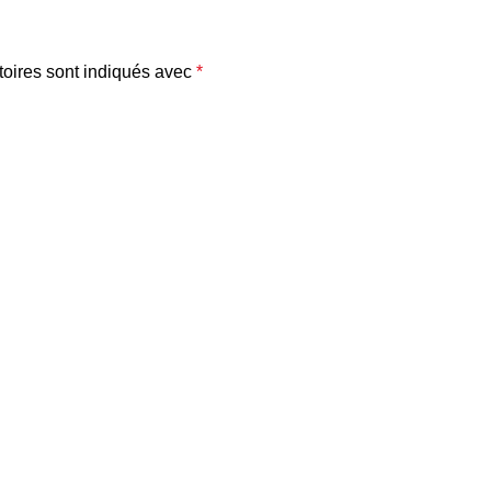
oires sont indiqués avec
*