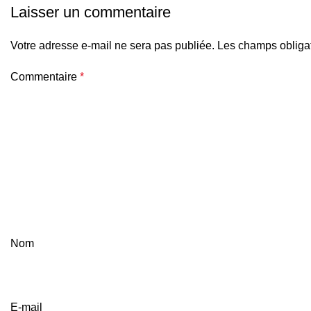
Laisser un commentaire
Votre adresse e-mail ne sera pas publiée.
Les champs obligat
Commentaire
*
Nom
E-mail