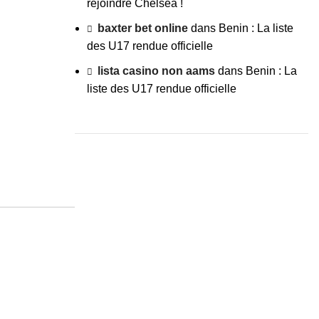
rejoindre Chelsea !
baxter bet online
dans
Benin : La liste
des U17 rendue officielle
lista casino non aams
dans
Benin : La
liste des U17 rendue officielle