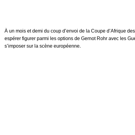
À un mois et demi du coup d’envoi de la Coupe d’Afrique des 
espérer figurer parmi les options de Gernot Rohr avec les Guép
s’imposer sur la scène européenne.