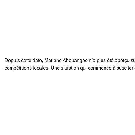
Depuis cette date, Mariano Ahouangbo n’a plus été aperçu su
compétitions locales. Une situation qui commence à susciter de