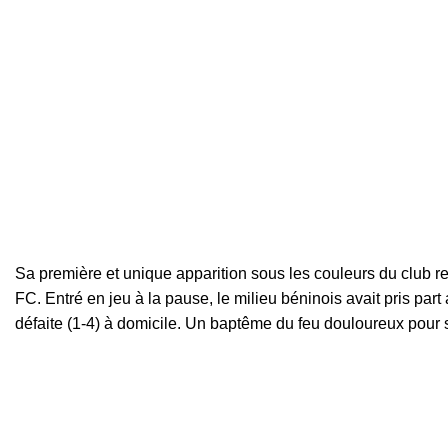
Sa première et unique apparition sous les couleurs du club 
FC
. Entré en jeu à la pause, le milieu béninois avait pris par
défaite (1-4) à domicile. Un baptême du feu douloureux pour