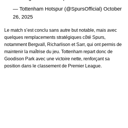
— Tottenham Hotspur (@SpursOfficial)
October
26, 2025
Le match s’est conclu sans autre but notable, mais avec
quelques remplacements stratégiques côté Spurs,
notamment Bergvall, Richarlison et Sarr, qui ont permis de
maintenir la maîtrise du jeu. Tottenham repart donc de
Goodison Park avec une victoire nette, renforçant sa
position dans le classement de Premier League.