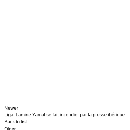
Newer
Liga: Lamine Yamal se fait incendier par la presse ibérique
Back to list
Older