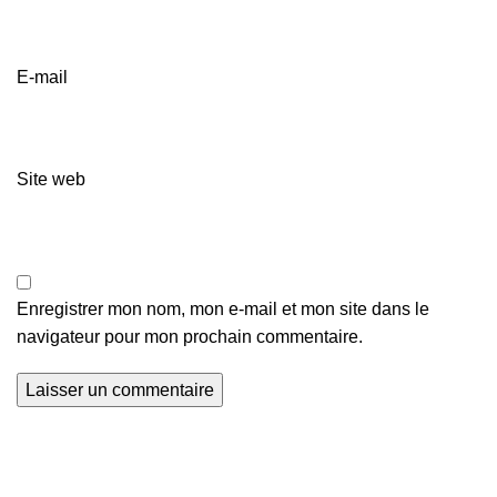
E-mail
Site web
Enregistrer mon nom, mon e-mail et mon site dans le
navigateur pour mon prochain commentaire.