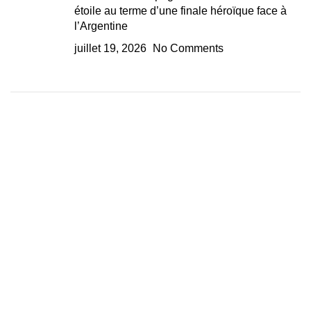
étoile au terme d’une finale héroïque face à
l’Argentine
juillet 19, 2026
No Comments