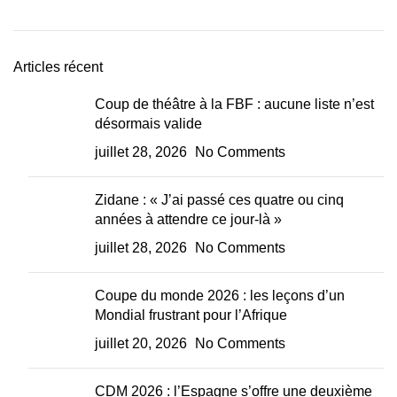
Articles récent
Coup de théâtre à la FBF : aucune liste n’est
désormais valide
juillet 28, 2026
No Comments
Zidane : « J’ai passé ces quatre ou cinq
années à attendre ce jour-là »
juillet 28, 2026
No Comments
Coupe du monde 2026 : les leçons d’un
Mondial frustrant pour l’Afrique
juillet 20, 2026
No Comments
CDM 2026 : l’Espagne s’offre une deuxième