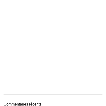
Commentaires récents