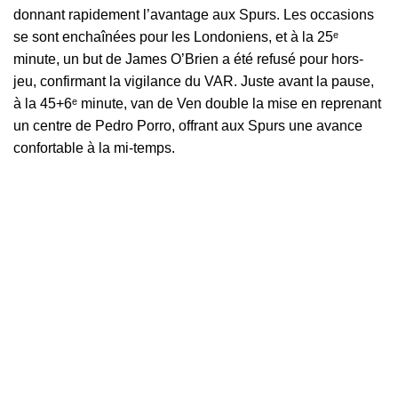
donnant rapidement l’avantage aux Spurs. Les occasions
se sont enchaînées pour les Londoniens, et à la 25ᵉ
minute, un but de James O’Brien a été refusé pour hors-
jeu, confirmant la vigilance du VAR. Juste avant la pause,
à la 45+6ᵉ minute, van de Ven double la mise en reprenant
un centre de Pedro Porro, offrant aux Spurs une avance
confortable à la mi-temps.