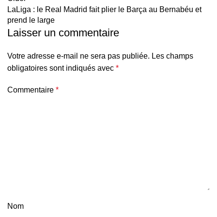
LaLiga : le Real Madrid fait plier le Barça au Bernabéu et
prend le large
Laisser un commentaire
Votre adresse e-mail ne sera pas publiée.
Les champs
obligatoires sont indiqués avec
*
Commentaire
*
Nom