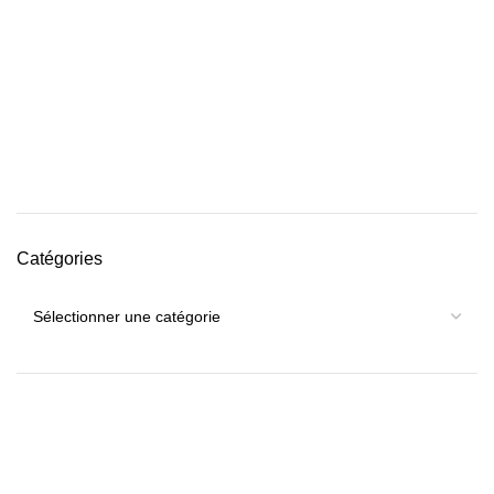
Catégories