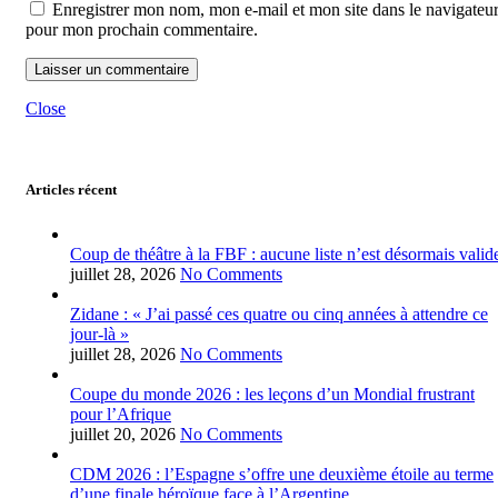
Enregistrer mon nom, mon e-mail et mon site dans le navigateu
pour mon prochain commentaire.
Close
Articles récent
Coup de théâtre à la FBF : aucune liste n’est désormais valid
juillet 28, 2026
No Comments
Zidane : « J’ai passé ces quatre ou cinq années à attendre ce
jour-là »
juillet 28, 2026
No Comments
Coupe du monde 2026 : les leçons d’un Mondial frustrant
pour l’Afrique
juillet 20, 2026
No Comments
CDM 2026 : l’Espagne s’offre une deuxième étoile au terme
d’une finale héroïque face à l’Argentine