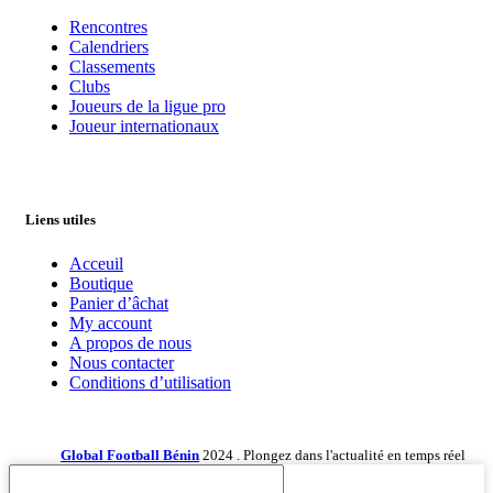
Rencontres
Calendriers
Classements
Clubs
Joueurs de la ligue pro
Joueur internationaux
Liens utiles
Acceuil
Boutique
Panier d’âchat
My account
A propos de nous
Nous contacter
Conditions d’utilisation
Global Football Bénin
2024 . Plongez dans l'actualité en temps réel