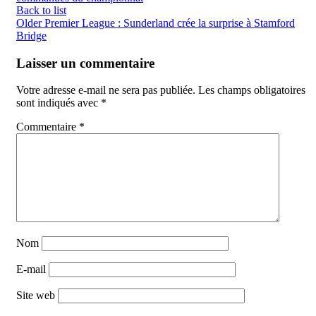
Back to list
Older
Premier League : Sunderland crée la surprise à Stamford
Bridge
Laisser un commentaire
Votre adresse e-mail ne sera pas publiée.
Les champs obligatoires
sont indiqués avec
*
Commentaire
*
Nom
E-mail
Site web