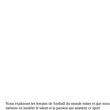
Nous explorons les terrains de football du monde entier et que nous
mettons en lumière le talent et la passion qui animent ce sport