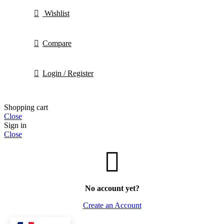
Wishlist
Compare
Login / Register
Shopping cart
Close
Sign in
Close
No account yet?
Create an Account