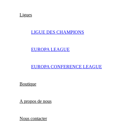
Ligues
LIGUE DES CHAMPIONS
EUROPA LEAGUE
EUROPA CONFERENCE LEAGUE
Boutique
A propos de nous
Nous contacter