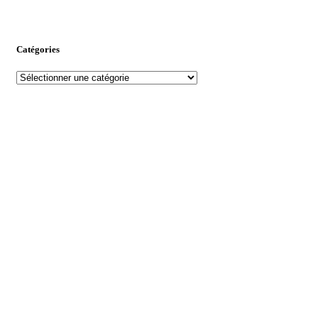
Catégories
Catégories