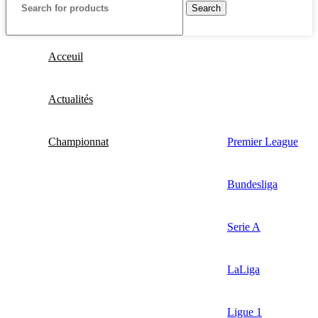
Search
Acceuil
Actualités
Championnat
Premier League
Bundesliga
Serie A
LaLiga
Ligue 1