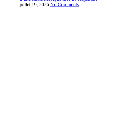
juillet 19, 2026
No Comments