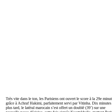
Très vite dans le ton, les Parisiens ont ouvert le score à la 29e minu
grâce à Achraf Hakimi, parfaitement servi par Vitinha. Dix minutes
plus tard, le latéral marocain s’est offert un doublé (39’) sur une