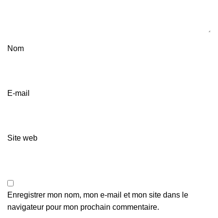
Nom
E-mail
Site web
Enregistrer mon nom, mon e-mail et mon site dans le
navigateur pour mon prochain commentaire.