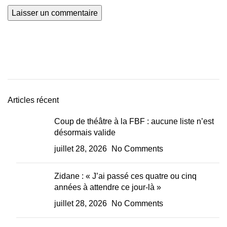
Articles récent
Coup de théâtre à la FBF : aucune liste n’est
désormais valide
juillet 28, 2026
No Comments
Zidane : « J’ai passé ces quatre ou cinq
années à attendre ce jour-là »
juillet 28, 2026
No Comments