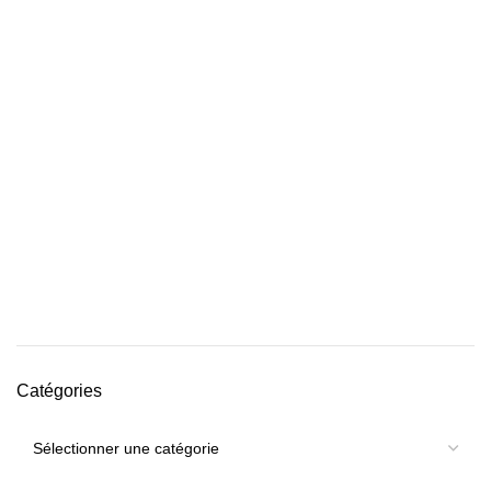
Catégories