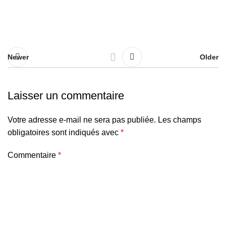
Newer
Older
Laisser un commentaire
Votre adresse e-mail ne sera pas publiée.
Les champs
obligatoires sont indiqués avec
*
Commentaire
*