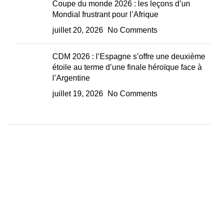
Coupe du monde 2026 : les leçons d’un
Mondial frustrant pour l’Afrique
juillet 20, 2026
No Comments
CDM 2026 : l’Espagne s’offre une deuxième
étoile au terme d’une finale héroïque face à
l’Argentine
juillet 19, 2026
No Comments