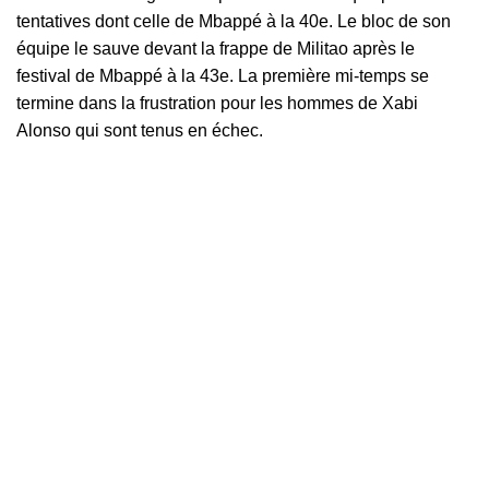
tentatives dont celle de Mbappé à la 40e. Le bloc de son
équipe le sauve devant la frappe de Militao après le
festival de Mbappé à la 43e. La première mi-temps se
termine dans la frustration pour les hommes de Xabi
Alonso qui sont tenus en échec.