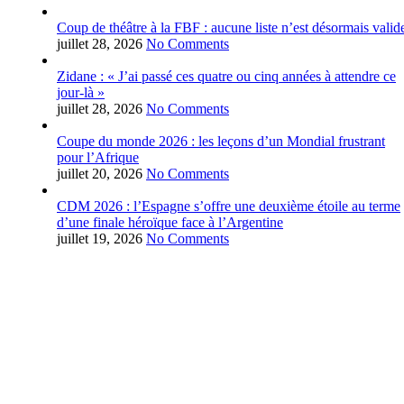
Coup de théâtre à la FBF : aucune liste n’est désormais valid
juillet 28, 2026
No Comments
Zidane : « J’ai passé ces quatre ou cinq années à attendre ce
jour-là »
juillet 28, 2026
No Comments
Coupe du monde 2026 : les leçons d’un Mondial frustrant
pour l’Afrique
juillet 20, 2026
No Comments
CDM 2026 : l’Espagne s’offre une deuxième étoile au terme
d’une finale héroïque face à l’Argentine
juillet 19, 2026
No Comments