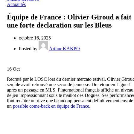
Actualités
Équipe de France : Olivier Giroud a fait
une forte déclaration sur les Bleus
octobre 16, 2025
Posted by
Arthur KAKPO
16
Oct
Recruté par le LOSC lors du dernier mercato estival, Olivier Girou
semble avoir retrouvé une seconde jeunesse. De retour en Ligue 1
après un passage en MLS, l’international français affiche un niveau
de jeu impressionnant sous le maillot des Dogues. Ses performance
font renaître un rêve que beaucoup pensaient définitivement envolé 
un
possible come-back en équipe de France.