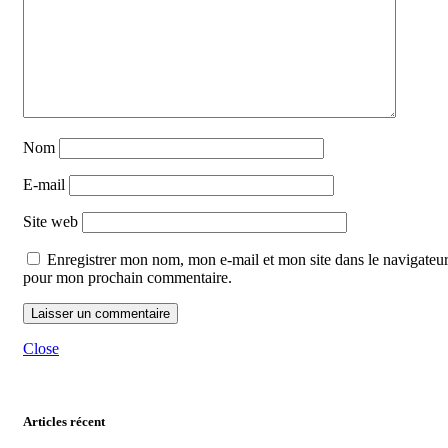
Nom
E-mail
Site web
Enregistrer mon nom, mon e-mail et mon site dans le navigateu
pour mon prochain commentaire.
Close
Articles récent