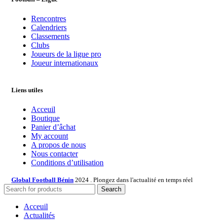
Rencontres
Calendriers
Classements
Clubs
Joueurs de la ligue pro
Joueur internationaux
Liens utiles
Acceuil
Boutique
Panier d’âchat
My account
A propos de nous
Nous contacter
Conditions d’utilisation
Global Football Bénin
2024 . Plongez dans l'actualité en temps réel
Search
Acceuil
Actualités