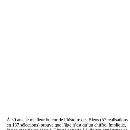
À 39 ans, le meilleur buteur de l’histoire des Bleus (57 réalisations
en 137 sélections) prouve que l’âge n’est qu’un chiffre. Impliqué,