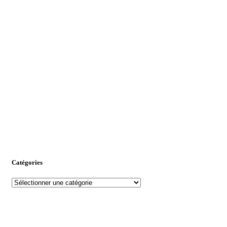
Catégories
Catégories