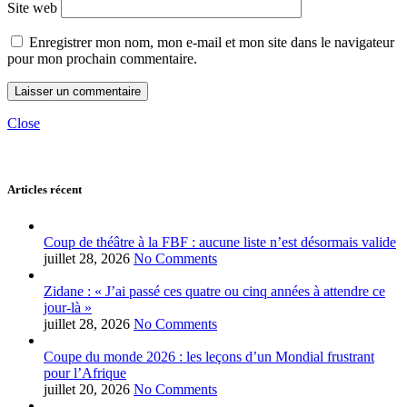
Site web
Enregistrer mon nom, mon e-mail et mon site dans le navigateur
pour mon prochain commentaire.
Close
Articles récent
Coup de théâtre à la FBF : aucune liste n’est désormais valide
juillet 28, 2026
No Comments
Zidane : « J’ai passé ces quatre ou cinq années à attendre ce
jour-là »
juillet 28, 2026
No Comments
Coupe du monde 2026 : les leçons d’un Mondial frustrant
pour l’Afrique
juillet 20, 2026
No Comments