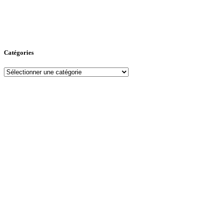
Catégories