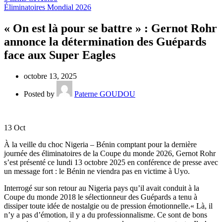
Éliminatoires Mondial 2026
« On est là pour se battre » : Gernot Rohr
annonce la détermination des Guépards
face aux Super Eagles
octobre 13, 2025
Posted by
Paterne GOUDOU
13
Oct
À la veille du choc Nigeria – Bénin comptant pour la dernière
journée des éliminatoires de la Coupe du monde 2026, Gernot Rohr
s’est présenté ce lundi 13 octobre 2025 en conférence de presse avec
un message fort : le Bénin ne viendra pas en victime à Uyo.
Interrogé sur son retour au Nigeria pays qu’il avait conduit à la
Coupe du monde 2018 le sélectionneur des Guépards a tenu à
dissiper toute idée de nostalgie ou de pression émotionnelle.« Là, il
n’y a pas d’émotion, il y a du professionnalisme. Ce sont de bons