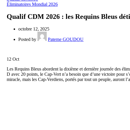
Éliminatoires Mondial 2026
Qualif CDM 2026 : les Requins Bleus déti
octobre 12, 2025
Posted by
Paterne GOUDOU
12
Oct
Les Requins Bleus abordent la dixième et dernière journée des éli
D avec 20 points, le Cap-Vert n’a besoin que d’une victoire pour s’
miracle, mais les Cap-Verdiens, portés par tout un peuple, auront l’