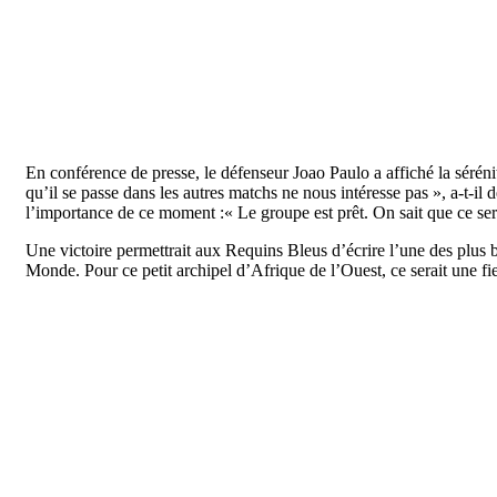
En conférence de presse, le défenseur Joao Paulo a affiché la séréni
qu’il se passe dans les autres matchs ne nous intéresse pas », a-t-il 
l’importance de ce moment :« Le groupe est prêt. On sait que ce ser
Une victoire permettrait aux Requins Bleus d’écrire l’une des plus 
Monde. Pour ce petit archipel d’Afrique de l’Ouest, ce serait une fi