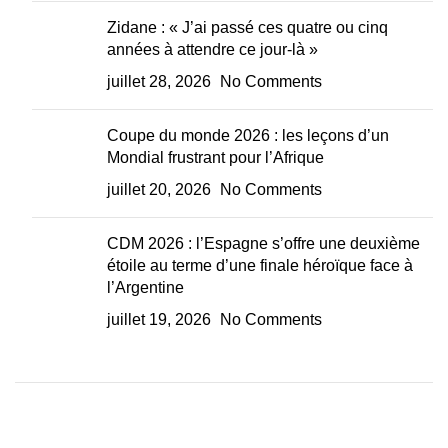
Zidane : « J’ai passé ces quatre ou cinq
années à attendre ce jour-là »
juillet 28, 2026
No Comments
Coupe du monde 2026 : les leçons d’un
Mondial frustrant pour l’Afrique
juillet 20, 2026
No Comments
CDM 2026 : l’Espagne s’offre une deuxième
étoile au terme d’une finale héroïque face à
l’Argentine
juillet 19, 2026
No Comments