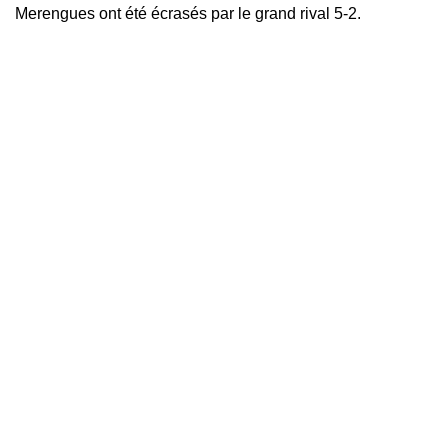
Merengues ont été écrasés par le grand rival 5-2.