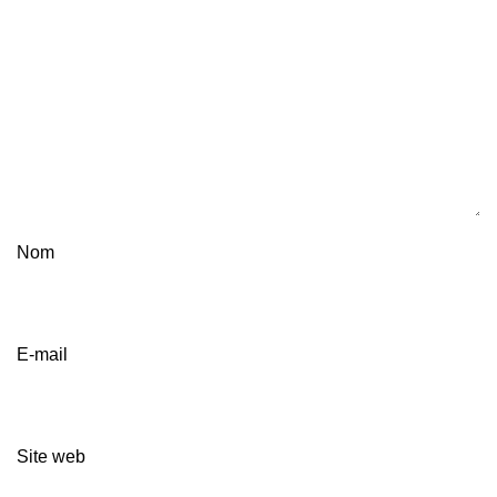
Nom
E-mail
Site web