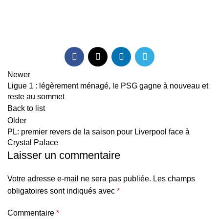
Newer
Ligue 1 : légèrement ménagé, le PSG gagne à nouveau et
reste au sommet
Back to list
Older
PL: premier revers de la saison pour Liverpool face à
Crystal Palace
Laisser un commentaire
Votre adresse e-mail ne sera pas publiée.
Les champs
obligatoires sont indiqués avec
*
Commentaire
*