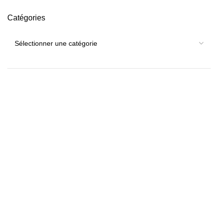
Catégories
Catégories