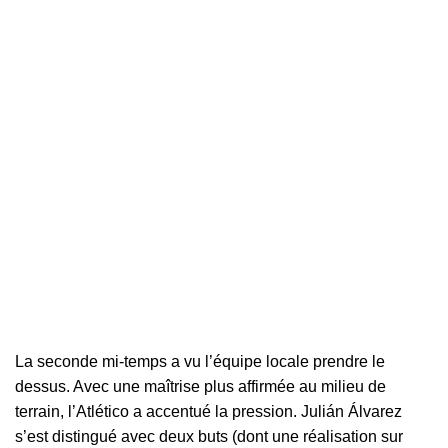
La seconde mi-temps a vu l’équipe locale prendre le
dessus. Avec une maîtrise plus affirmée au milieu de
terrain, l’Atlético a accentué la pression. Julián Álvarez
s’est distingué avec deux buts (dont une réalisation sur