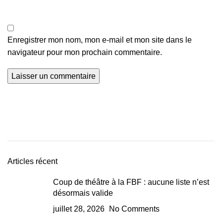
Enregistrer mon nom, mon e-mail et mon site dans le
navigateur pour mon prochain commentaire.
Articles récent
Coup de théâtre à la FBF : aucune liste n’est
désormais valide
juillet 28, 2026
No Comments