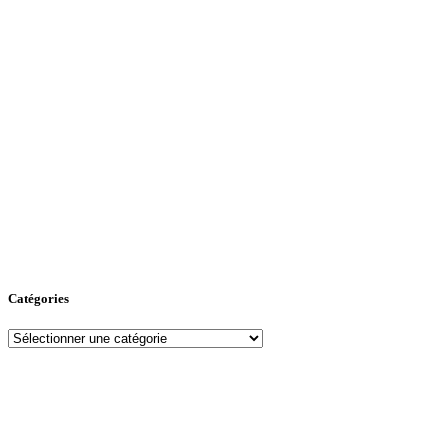
Catégories
Catégories