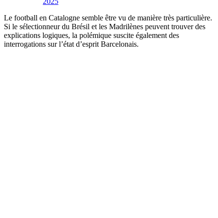
2025
Le football en Catalogne semble être vu de manière très particulière.
Si le sélectionneur du Brésil et les Madrilènes peuvent trouver des
explications logiques, la polémique suscite également des
interrogations sur l’état d’esprit Barcelonais.