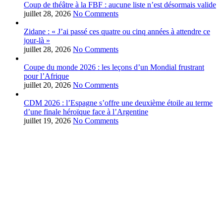
Coup de théâtre à la FBF : aucune liste n’est désormais valide
juillet 28, 2026
No Comments
Zidane : « J’ai passé ces quatre ou cinq années à attendre ce
jour-là »
juillet 28, 2026
No Comments
Coupe du monde 2026 : les leçons d’un Mondial frustrant
pour l’Afrique
juillet 20, 2026
No Comments
CDM 2026 : l’Espagne s’offre une deuxième étoile au terme
d’une finale héroïque face à l’Argentine
juillet 19, 2026
No Comments