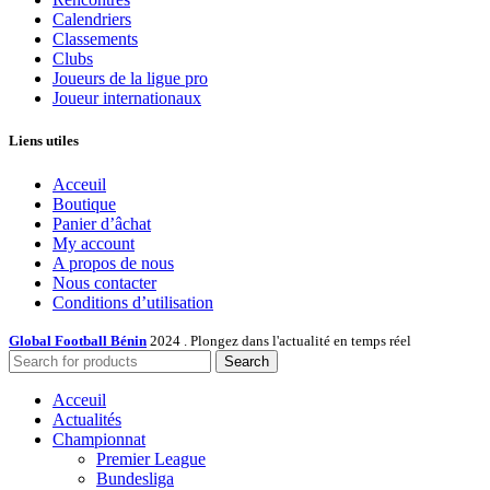
Calendriers
Classements
Clubs
Joueurs de la ligue pro
Joueur internationaux
Liens utiles
Acceuil
Boutique
Panier d’âchat
My account
A propos de nous
Nous contacter
Conditions d’utilisation
Global Football Bénin
2024 . Plongez dans l'actualité en temps réel
Search
Acceuil
Actualités
Championnat
Premier League
Bundesliga