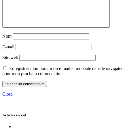
Nom
E-mail
Site web
Enregistrer mon nom, mon e-mail et mon site dans le navigateur
pour mon prochain commentaire.
Close
Articles récent