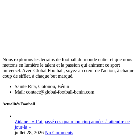
Nous explorons les terrains de football du monde entier et que nous
mettons en lumière le talent et la passion qui animent ce sport
universel. Avec Global Football, soyez au cœur de l'action, à chaque
coup de sifflet, à chaque but marqué.
Sainte Rita, Cotonou, Bénin
Mail: contact@global-football-benin.com
Actualités Football
Zidane : « J’ai passé ces quatre ou cinq années à attendre ce
jour-là »
juillet 28, 2026
No Comments