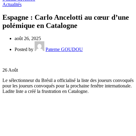
Actualités
Espagne : Carlo Ancelotti au cœur d’une
polémique en Catalogne
août 26, 2025
Posted by
Paterne GOUDOU
26
Août
Le sélectionneur du Brésil a officialisé la liste des joueurs convoqués
pour les joueurs convoqués pour la prochaine fenêtre internationale.
Ladite liste a créé la frustration en Catalogne.