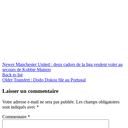
Newer
Manchester United : deux cadors de la liga veulent voler au
secours de Kobbie Mainoo
Back to list
Older
Transfert : Dodo Dokou file au Portugal
Laisser un commentaire
Votre adresse e-mail ne sera pas publiée.
Les champs obligatoires
sont indiqués avec
*
Commentaire
*