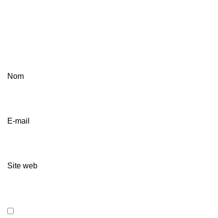
Nom
E-mail
Site web