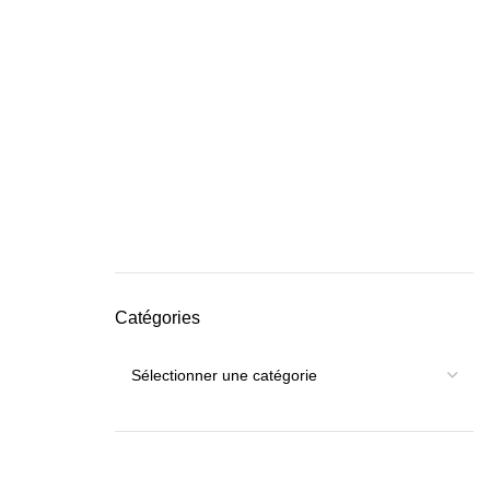
Catégories