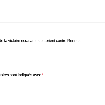
de la victoire écrasante de Lorient contre Rennes
oires sont indiqués avec
*