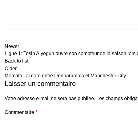
Newer
Ligue 1: Tosin Aiyegun ouvre son compteur de la saison lors 
Back to list
Older
Mercato : accord entre Donnarumma et Manchester City
Laisser un commentaire
Votre adresse e-mail ne sera pas publiée.
Les champs obligat
Commentaire
*