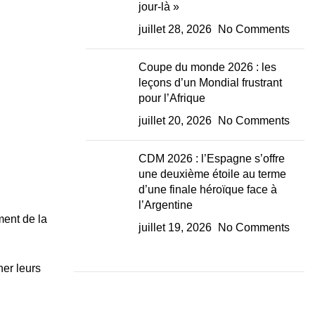
jour-là »
juillet 28, 2026
No Comments
Coupe du monde 2026 : les
leçons d’un Mondial frustrant
pour l’Afrique
juillet 20, 2026
No Comments
CDM 2026 : l’Espagne s’offre
une deuxième étoile au terme
d’une finale héroïque face à
l’Argentine
ment de la
juillet 19, 2026
No Comments
ner leurs