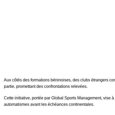
Aux côtés des formations béninoises, des clubs étrangers c
partie, promettant des confrontations relevées.
Cette initiative, portée par Global Sports Management, vise à
automatismes avant les échéances continentales.