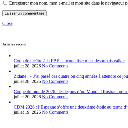
Enregistrer mon nom, mon e-mail et mon site dans le navigateur
Close
Articles récent
Coup de théâtre à la FBF : aucune liste n’est désormais valide
juillet 28, 2026
No Comments
Zidane : « J’ai passé ces quatre ou cinq années à attendre ce jou
juillet 28, 2026
No Comments
Coupe du monde 2026 : les leçons d’un Mondial frustrant pour 
juillet 20, 2026
No Comments
CDM 2026 : l’Espagne s’offre une deuxième étoile au terme d’u
juillet 19, 2026
No Comments