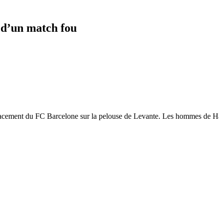
 d’un match fou
placement du FC Barcelone sur la pelouse de Levante. Les hommes de H