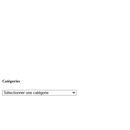
Catégories
Catégories