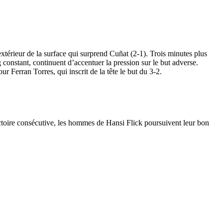
extérieur de la surface qui surprend Cuñat (2-1). Trois minutes plus
 constant, continuent d’accentuer la pression sur le but adverse.
 Ferran Torres, qui inscrit de la tête le but du 3-2.
toire consécutive, les hommes de Hansi Flick poursuivent leur bon