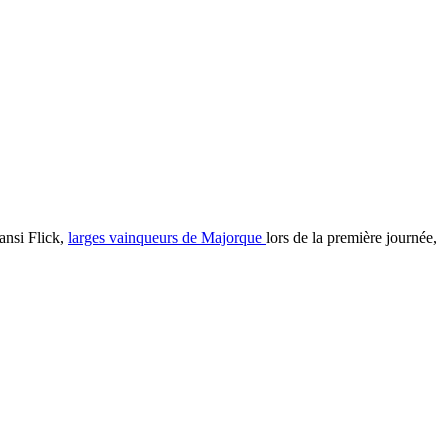
ansi Flick,
larges vainqueurs de Majorque
lors de la première journée,