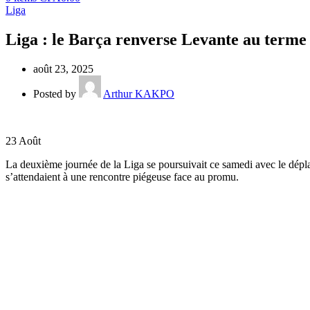
Liga
Liga : le Barça renverse Levante au terme
août 23, 2025
Posted by
Arthur KAKPO
23
Août
La deuxième journée de la Liga se poursuivait ce samedi avec le dé
s’attendaient à une rencontre piégeuse face au promu.