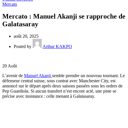
Mercato
Mercato : Manuel Akanji se rapproche de
Galatasaray
août 20, 2025
Posted by
Arthur KAKPO
20
Août
L’avenir de
Manuel Akanji
semble prendre un nouveau tournant. Le
défenseur central suisse, sous contrat avec Manchester City, est
annoncé sur le départ après deux saisons passées sous les ordres de
Pep Guardiola. Si aucun transfert n’est encore acté, une piste se
précise avec insistance : celle menant à Galatasaray.