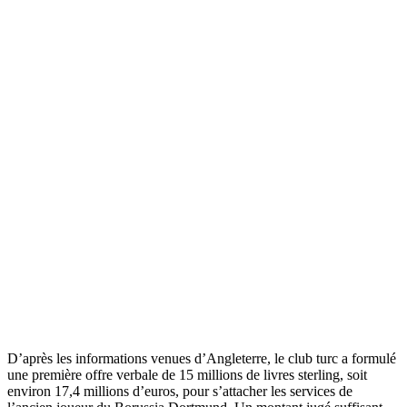
D’après les informations venues d’Angleterre, le club turc a formulé
une première offre verbale de 15 millions de livres sterling, soit
environ 17,4 millions d’euros, pour s’attacher les services de