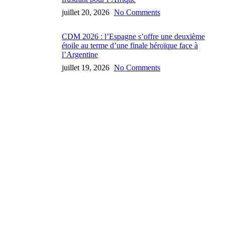
juillet 20, 2026
No Comments
CDM 2026 : l’Espagne s’offre une deuxième
étoile au terme d’une finale héroïque face à
l’Argentine
juillet 19, 2026
No Comments