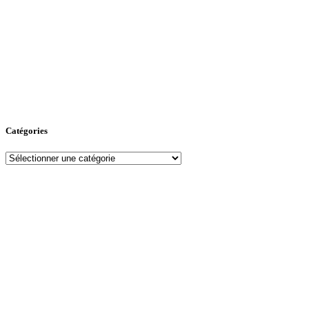
Catégories
Catégories