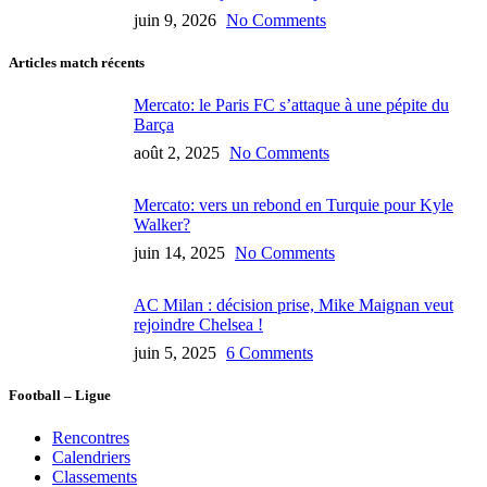
juin 9, 2026
No Comments
Articles match récents
Mercato: le Paris FC s’attaque à une pépite du
Barça
août 2, 2025
No Comments
Mercato: vers un rebond en Turquie pour Kyle
Walker?
juin 14, 2025
No Comments
AC Milan : décision prise, Mike Maignan veut
rejoindre Chelsea !
juin 5, 2025
6 Comments
Football – Ligue
Rencontres
Calendriers
Classements