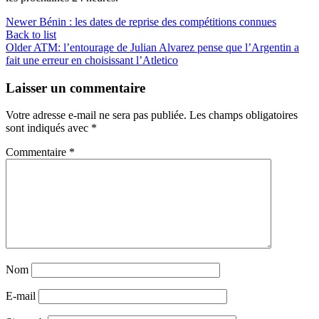
Newer
Bénin : les dates de reprise des compétitions connues
Back to list
Older
ATM: l’entourage de Julian Alvarez pense que l’Argentin a
fait une erreur en choisissant l’Atletico
Laisser un commentaire
Votre adresse e-mail ne sera pas publiée.
Les champs obligatoires
sont indiqués avec
*
Commentaire
*
Nom
E-mail