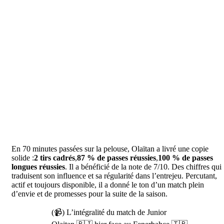
En 70 minutes passées sur la pelouse, Olaïtan a livré une copie
solide :
2 tirs cadrés
,
87 % de passes réussies
,
100 % de passes
longues réussies
. Il a bénéficié de la note de 7/10. Des chiffres qui
traduisent son influence et sa régularité dans l’entrejeu. Percutant,
actif et toujours disponible, il a donné le ton d’un match plein
d’envie et de promesses pour la suite de la saison.
(📹) L’intégralité du match de Junior