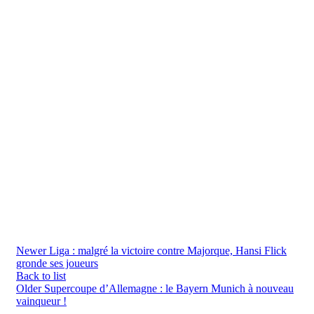
Newer
Liga : malgré la victoire contre Majorque, Hansi Flick
gronde ses joueurs
Back to list
Older
Supercoupe d’Allemagne : le Bayern Munich à nouveau
vainqueur !