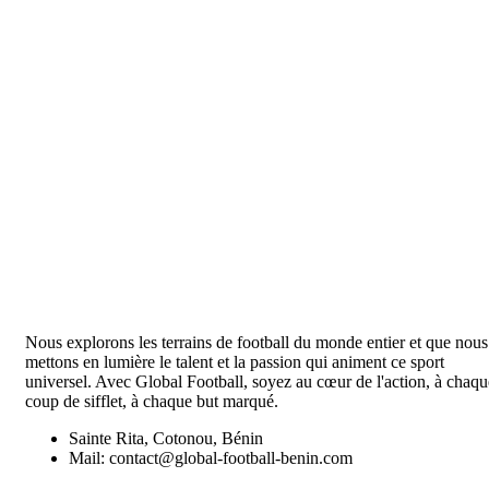
Nous explorons les terrains de football du monde entier et que nous
mettons en lumière le talent et la passion qui animent ce sport
universel. Avec Global Football, soyez au cœur de l'action, à chaqu
coup de sifflet, à chaque but marqué.
Sainte Rita, Cotonou, Bénin
Mail: contact@global-football-benin.com