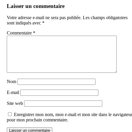
Laisser un commentaire
Votre adresse e-mail ne sera pas publiée.
Les champs obligatoires
sont indiqués avec
*
Commentaire
*
Nom
E-mail
Site web
Enregistrer mon nom, mon e-mail et mon site dans le navigateu
pour mon prochain commentaire.