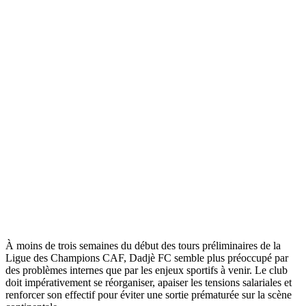
À moins de trois semaines du début des tours préliminaires de la
Ligue des Champions CAF, Dadjè FC semble plus préoccupé par
des problèmes internes que par les enjeux sportifs à venir. Le club
doit impérativement se réorganiser, apaiser les tensions salariales et
renforcer son effectif pour éviter une sortie prématurée sur la scène