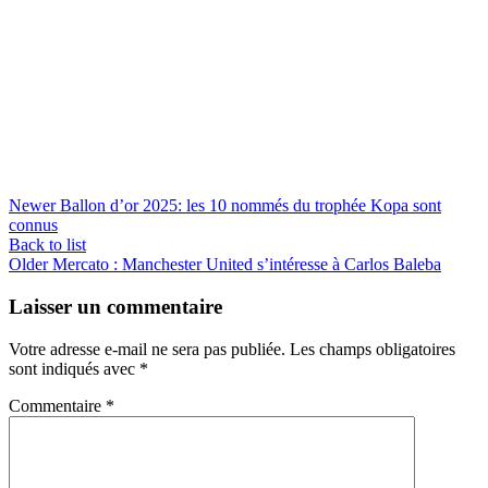
Newer
Ballon d’or 2025: les 10 nommés du trophée Kopa sont
connus
Back to list
Older
Mercato : Manchester United s’intéresse à Carlos Baleba
Laisser un commentaire
Votre adresse e-mail ne sera pas publiée.
Les champs obligatoires
sont indiqués avec
*
Commentaire
*