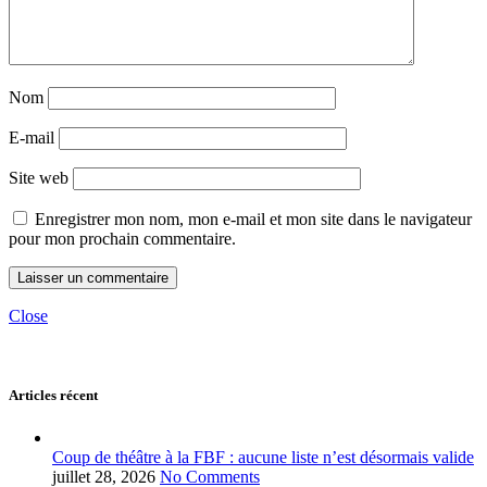
Nom
E-mail
Site web
Enregistrer mon nom, mon e-mail et mon site dans le navigateur
pour mon prochain commentaire.
Close
Articles récent
Coup de théâtre à la FBF : aucune liste n’est désormais valide
juillet 28, 2026
No Comments