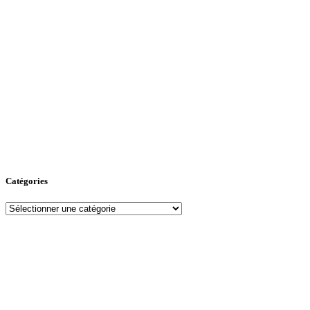
Catégories
Catégories