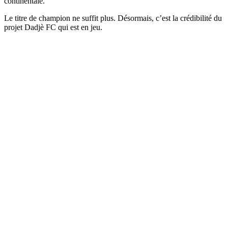
continentale.
Le titre de champion ne suffit plus. Désormais, c’est la crédibilité du
projet Dadjè FC qui est en jeu.