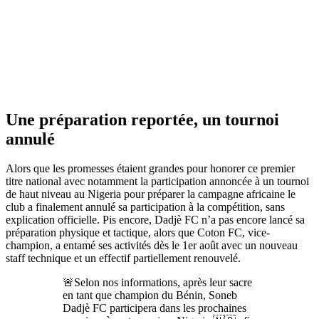
Une préparation reportée, un tournoi
annulé
Alors que les promesses étaient grandes pour honorer ce premier
titre national avec notamment la participation annoncée à un tournoi
de haut niveau au Nigeria pour préparer la campagne africaine le
club a finalement annulé sa participation à la compétition, sans
explication officielle. Pis encore, Dadjè FC n’a pas encore lancé sa
préparation physique et tactique, alors que Coton FC, vice-
champion, a entamé ses activités dès le 1er août avec un nouveau
staff technique et un effectif partiellement renouvelé.
🚨Selon nos informations, après leur sacre
en tant que champion du Bénin, Soneb
Dadjè FC participera dans les prochaines