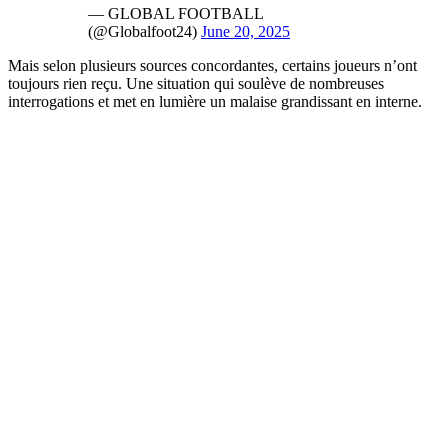
— GLOBAL FOOTBALL
(@Globalfoot24)
June 20, 2025
Mais selon plusieurs sources concordantes, certains joueurs n’ont
toujours rien reçu. Une situation qui soulève de nombreuses
interrogations et met en lumière un malaise grandissant en interne.