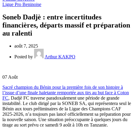
Ligue Pro Beninoise
Soneb Dadjè : entre incertitudes
financières, départs massif et préparation
au ralenti
août 7, 2025
Posted by
Arthur KAKPO
07
Août
Sacré champion du Bénin pour la première fois de son histoire à
l’issue d’une finale haletante remportée aux tirs au but face à Coton
FC
, Dadjè FC traverse paradoxalement une période de grande
instabilité. Le club dirigé par la SONEB SA, qui représentera seul le
Bénin aux tours préliminaires de la Ligue des Champions CAF
2025-2026, n’a toujours pas lancé officiellement sa préparation pour
la nouvelle saison. Une situation préoccupante à quelques jours du
tirage au sort prévu ce samedi 9 août à 10h en Tanzanie.