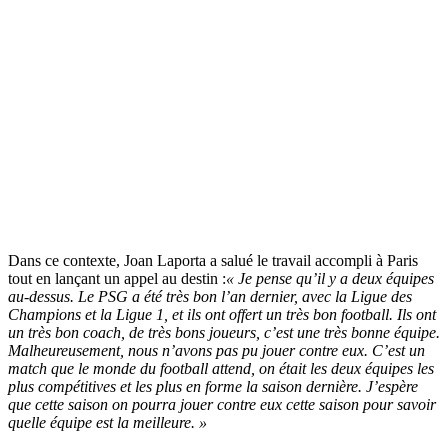
Dans ce contexte, Joan Laporta a salué le travail accompli à Paris
tout en lançant un appel au destin :
« Je pense qu’il y a deux équipes
au-dessus. Le PSG a été très bon l’an dernier, avec la Ligue des
Champions et la Ligue 1, et ils ont offert un très bon football. Ils ont
un très bon coach, de très bons joueurs, c’est une très bonne équipe.
Malheureusement, nous n’avons pas pu jouer contre eux. C’est un
match que le monde du football attend, on était les deux équipes les
plus compétitives et les plus en forme la saison dernière. J’espère
que cette saison on pourra jouer contre eux cette saison pour savoir
quelle équipe est la meilleure. »