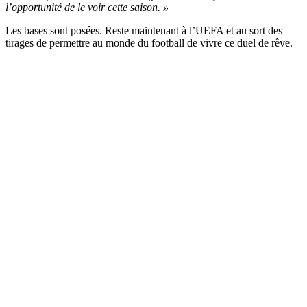
l’opportunité de le voir cette saison. »
Les bases sont posées. Reste maintenant à l’UEFA et au sort des
tirages de permettre au monde du football de vivre ce duel de rêve.