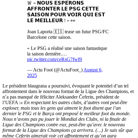
🚨 « 𝗡𝗢𝗨𝗦 𝗘𝗦𝗣𝗘́𝗥𝗢𝗡𝗦
𝗔𝗙𝗙𝗥𝗢𝗡𝗧𝗘𝗥 𝗟𝗘 𝗣𝗦𝗚 𝗖𝗘𝗧𝗧𝗘
𝗦𝗔𝗜𝗦𝗢𝗡 𝗣𝗢𝗨𝗥 𝗩𝗢𝗜𝗥 𝗤𝗨𝗜 𝗘𝗦𝗧
𝗟𝗘 𝗠𝗘𝗜𝗟𝗟𝗘𝗨𝗥 ! » 👀
Joan Laporta 🇪🇸 tease un futur PSG/FC
Barcelone cette saison.
« Le PSG a réalisé une saison fantastique
la saison dernière.…
pic.twitter.com/ceRsG7fwI9
— Actu Foot (@ActuFoot_)
August 6,
2025
Le président blaugrana a poursuivi, évoquant le potentiel d’un tel
affrontement dans le nouveau format de la Ligue des Champions, et
n’a pas manqué de féliciter Aleksander Čeferin, président de
l’UEFA :
« En respectant les autres clubs, d’autres vont peut-être
exploser, mais tous les gens qui aiment le foot disent que l’an
dernier le PSG et le Barça ont proposé le meilleur foot du monde.
Nous n’avons pas pu jouer le Mondial des Clubs, ni la finale de
Ligue des Champions contre eux, peut-être qu’avec le nouveau
format de la Ligue des Champions ça arrivera. (…) Je suis sûr que
même Ceferin aimerait voir cet affrontement et qu’on aura