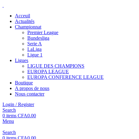
Acceuil
Actualités
Championnat
Premier League
Bundesliga
Serie A
LaLiga
Ligue 1
Ligues
LIGUE DES CHAMPIONS
EUROPA LEAGUE
EUROPA CONFERENCE LEAGUE
Boutique
A propos de nous
Nous contacter
Login / Register
Search
0
items
CFA
0.00
Menu
Search
0
items
CFA
0.00