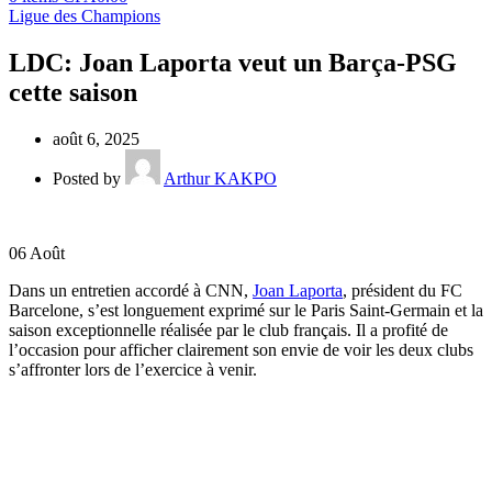
Ligue des Champions
LDC: Joan Laporta veut un Barça-PSG
cette saison
août 6, 2025
Posted by
Arthur KAKPO
06
Août
Dans un entretien accordé à CNN,
Joan Laporta
, président du FC
Barcelone, s’est longuement exprimé sur le Paris Saint-Germain et la
saison exceptionnelle réalisée par le club français. Il a profité de
l’occasion pour afficher clairement son envie de voir les deux clubs
s’affronter lors de l’exercice à venir.