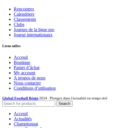
Rencontres
Calendriers
Classements
Clubs
Joueurs de la ligue pro
Joueur internationaux
Liens utiles
Acceuil
Boutique
Panier d’âchat
My account
A propos de nous
Nous contacter
Conditions d’utilisation
Global Football Bénin
2024 . Plongez dans l'actualité en temps réel
Search
Acceuil
Actualités
Championnat