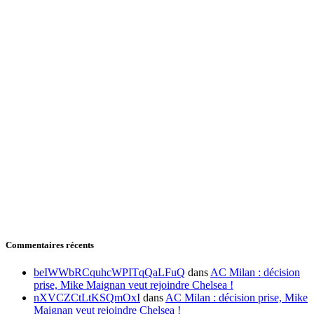
Commentaires récents
beIWWbRCquhcWPITqQaLFuQ
dans
AC Milan : décision
prise, Mike Maignan veut rejoindre Chelsea !
nXVCZCtLtKSQmOxI
dans
AC Milan : décision prise, Mike
Maignan veut rejoindre Chelsea !