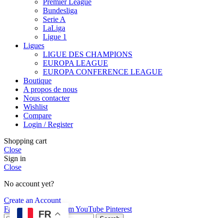
Premier League
Bundesliga
Serie A
LaLiga
Ligue 1
Ligues
LIGUE DES CHAMPIONS
EUROPA LEAGUE
EUROPA CONFERENCE LEAGUE
Boutique
A propos de nous
Nous contacter
Wishlist
Compare
Login / Register
Shopping cart
Close
Sign in
Close
No account yet?
Create an Account
Facebook
X
Instagram
YouTube
Pinterest
FR