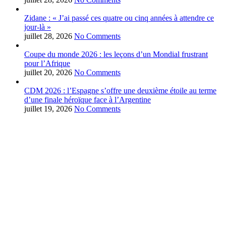
Zidane : « J’ai passé ces quatre ou cinq années à attendre ce
jour-là »
juillet 28, 2026
No Comments
Coupe du monde 2026 : les leçons d’un Mondial frustrant
pour l’Afrique
juillet 20, 2026
No Comments
CDM 2026 : l’Espagne s’offre une deuxième étoile au terme
d’une finale héroïque face à l’Argentine
juillet 19, 2026
No Comments