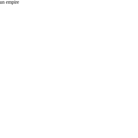
d’un empire