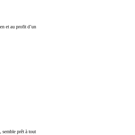
en et au profit d’un
, semble prêt à tout