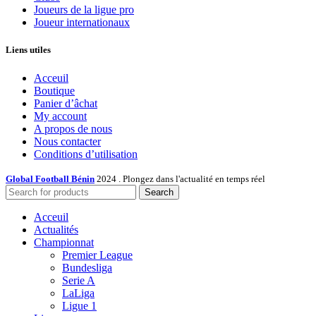
Joueurs de la ligue pro
Joueur internationaux
Liens utiles
Acceuil
Boutique
Panier d’âchat
My account
A propos de nous
Nous contacter
Conditions d’utilisation
Global Football Bénin
2024 . Plongez dans l'actualité en temps réel
Search
Acceuil
Actualités
Championnat
Premier League
Bundesliga
Serie A
LaLiga
Ligue 1