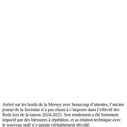
Arrivé sur les bords de la Mersey avec beaucoup d’attentes, l’ancien
joueur de la Juventus n’a pas réussi à s’imposer dans l’effectif des
Reds lors de la saison 2024-2025. Son rendement a été fortement
impacté par des blessures à répétition, et sa relation technique avec
le nouveau staff n’a jamais véritablement décollé.