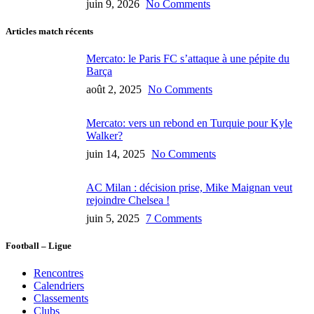
juin 9, 2026
No Comments
Articles match récents
Mercato: le Paris FC s’attaque à une pépite du
Barça
août 2, 2025
No Comments
Mercato: vers un rebond en Turquie pour Kyle
Walker?
juin 14, 2025
No Comments
AC Milan : décision prise, Mike Maignan veut
rejoindre Chelsea !
juin 5, 2025
7 Comments
Football – Ligue
Rencontres
Calendriers
Classements
Clubs