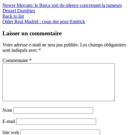
Newer
Mercato: le Barça sort du silence concernant la rumeurs
Denzel Dumfries
Back to list
Older
Real Madrid : coup dur pour Endrick
Laisser un commentaire
Votre adresse e-mail ne sera pas publiée.
Les champs obligatoires
sont indiqués avec
*
Commentaire
*
Nom
E-mail
Site web