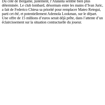
Du côté de Bergame, justement, l’Atalanta semble bien plus
déterminée. Le club lombard, désormais entre les mains d’Ivan Juric,
a fait de Federico Chiesa sa priorité pour remplacer Mateo Retegui,
parti cet été, et potentiellement Ademola Lookman, sur le départ.
Une offre de 15 millions d’euros serait déjà prête, dans l’attente d’un
éclaircissement sur la situation contractuelle du joueur.