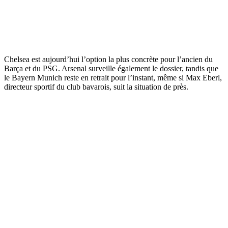
Chelsea est aujourd’hui l’option la plus concrète pour l’ancien du
Barça et du PSG. Arsenal surveille également le dossier, tandis que
le Bayern Munich reste en retrait pour l’instant, même si Max Eberl,
directeur sportif du club bavarois, suit la situation de près.