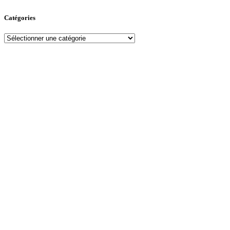
Catégories