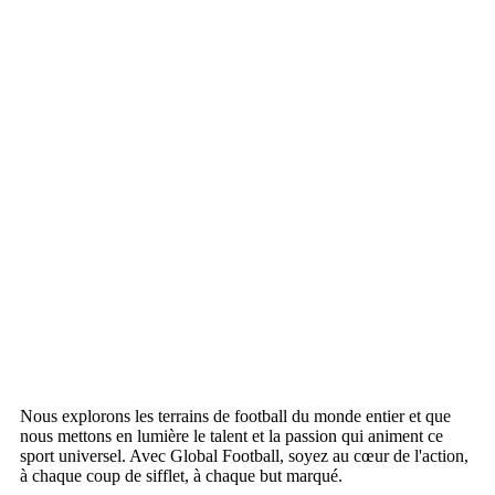
Nous explorons les terrains de football du monde entier et que
nous mettons en lumière le talent et la passion qui animent ce
sport universel. Avec Global Football, soyez au cœur de l'action,
à chaque coup de sifflet, à chaque but marqué.