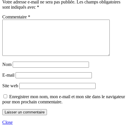
Votre adresse e-mail ne sera pas publiée.
Les champs obligatoires
sont indiqués avec
*
Commentaire
*
Nom
E-mail
Site web
Enregistrer mon nom, mon e-mail et mon site dans le navigateur
pour mon prochain commentaire.
Close