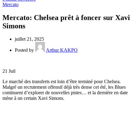
Mercato
Mercato: Chelsea prêt à foncer sur Xavi
Simons
juillet 21, 2025
Posted by
Arthur KAKPO
21
Juil
Le marché des transferts est loin d’être terminé pour Chelsea.
Malgré un recrutement offensif déjà très dense cet été, les Blues
continuent d’explorer de nouvelles pistes… et la dernière en date
mène à un certain Xavi Simons.