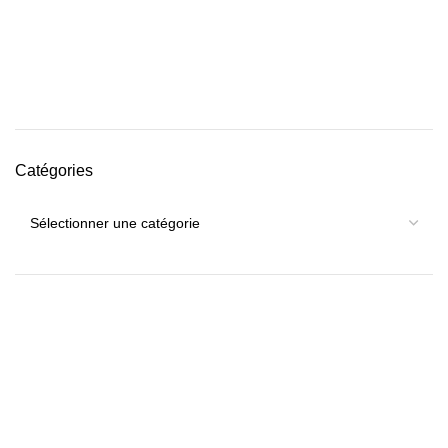
Catégories