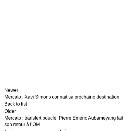
Newer
Mercato : Xavi Simons connaît sa prochaine destination
Back to list
Older
Mercato : transfert bouclé, Pierre Emeric Aubameyang fait
son retour à l’OM