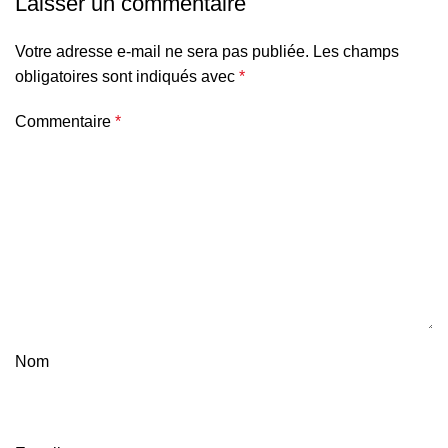
Laisser un commentaire
Votre adresse e-mail ne sera pas publiée.
Les champs
obligatoires sont indiqués avec
*
Commentaire
*
Nom