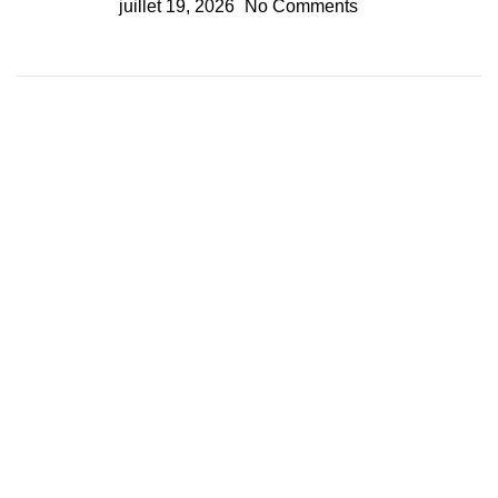
juillet 19, 2026
No Comments