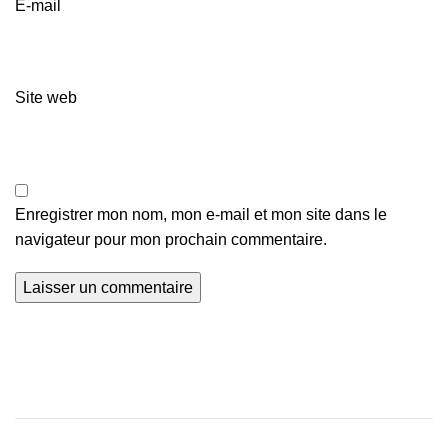
E-mail
Site web
Enregistrer mon nom, mon e-mail et mon site dans le
navigateur pour mon prochain commentaire.