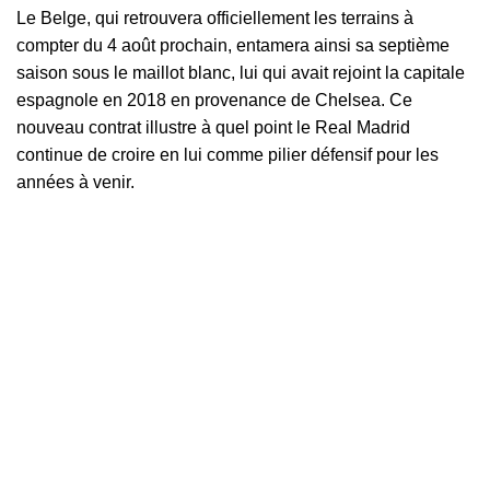
Le Belge, qui retrouvera officiellement les terrains à
compter du 4 août prochain, entamera ainsi sa septième
saison sous le maillot blanc, lui qui avait rejoint la capitale
espagnole en 2018 en provenance de Chelsea. Ce
nouveau contrat illustre à quel point le Real Madrid
continue de croire en lui comme pilier défensif pour les
années à venir.