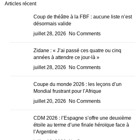
Articles récent
Coup de théâtre à la FBF : aucune liste n’est
désormais valide
juillet 28, 2026
No Comments
Zidane : « J’ai passé ces quatre ou cinq
années à attendre ce jour-là »
juillet 28, 2026
No Comments
Coupe du monde 2026 : les leçons d’un
Mondial frustrant pour l’Afrique
juillet 20, 2026
No Comments
CDM 2026 : l’Espagne s’offre une deuxième
étoile au terme d’une finale héroïque face à
l’Argentine