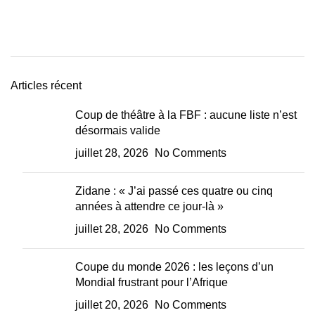
Articles récent
Coup de théâtre à la FBF : aucune liste n’est
désormais valide
juillet 28, 2026
No Comments
Zidane : « J’ai passé ces quatre ou cinq
années à attendre ce jour-là »
juillet 28, 2026
No Comments
Coupe du monde 2026 : les leçons d’un
Mondial frustrant pour l’Afrique
juillet 20, 2026
No Comments