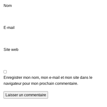
Nom
E-mail
Site web
Enregistrer mon nom, mon e-mail et mon site dans le
navigateur pour mon prochain commentaire.