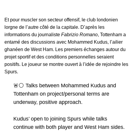
Et pour muscler son secteur offensif, le club londonien
lorgne de l’autre côté de la capitale. D’après les
informations du journaliste
Fabrizio Romano
, Tottenham a
entamé des discussions avec Mohammed Kudus, l’ailier
ghanéen de West Ham. Les premiers échanges autour du
projet sportif et des conditions personnelles seraient
positifs. Le joueur se montre ouvert à l’idée de rejoindre les
Spurs.
🚨⚪️ Talks between Mohammed Kudus and
Tottenham on project/personal terms are
underway, positive approach.
Kudus’ open to joining Spurs while talks
continue with both player and West Ham sides.