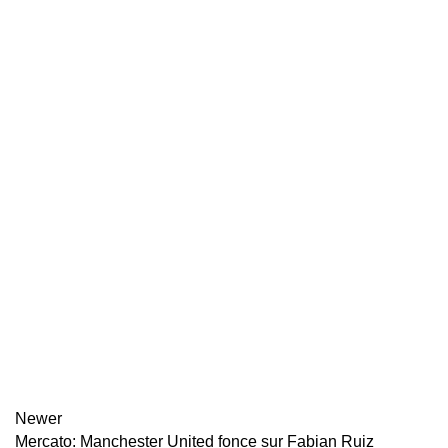
Newer
Mercato: Manchester United fonce sur Fabian Ruiz