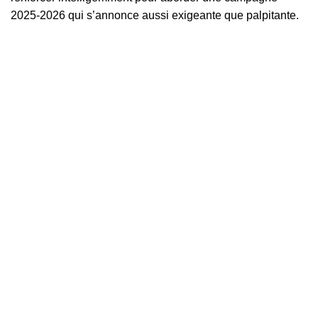
2025-2026 qui s’annonce aussi exigeante que palpitante.