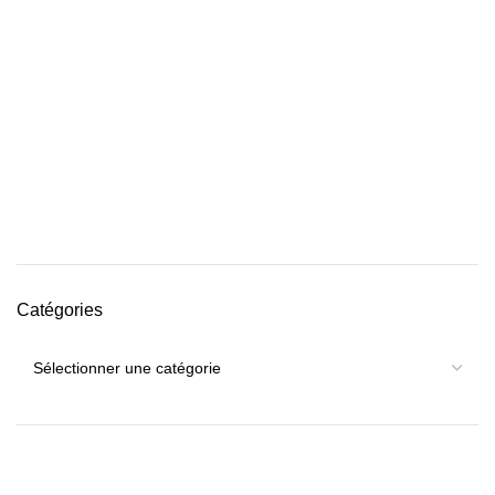
Catégories