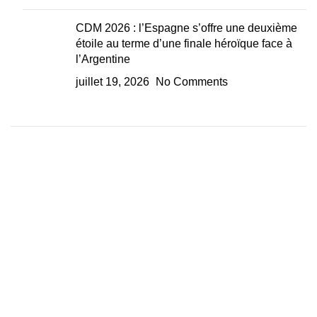
CDM 2026 : l’Espagne s’offre une deuxième
étoile au terme d’une finale héroïque face à
l’Argentine
juillet 19, 2026
No Comments