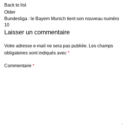
Back to list
Older
Bundesliga : le Bayern Munich tient son nouveau numéro
10
Laisser un commentaire
Votre adresse e-mail ne sera pas publiée.
Les champs
obligatoires sont indiqués avec
*
Commentaire
*