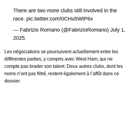
There are two more clubs still involved in the
race.
pic.twitter.com/0CHu5WtP6x
— Fabrizio Romano (@FabrizioRomano)
July 1,
2025
Les négociations se poursuivent actuellement entre les
différentes parties, y compris avec West Ham, qui ne
compte pas brader son talent. Deux autres clubs, dont les
noms n’ont pas filtré, restent également à l’affût dans ce
dossier.