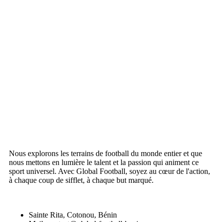
Nous explorons les terrains de football du monde entier et que
nous mettons en lumière le talent et la passion qui animent ce
sport universel. Avec Global Football, soyez au cœur de l'action,
à chaque coup de sifflet, à chaque but marqué.
Sainte Rita, Cotonou, Bénin