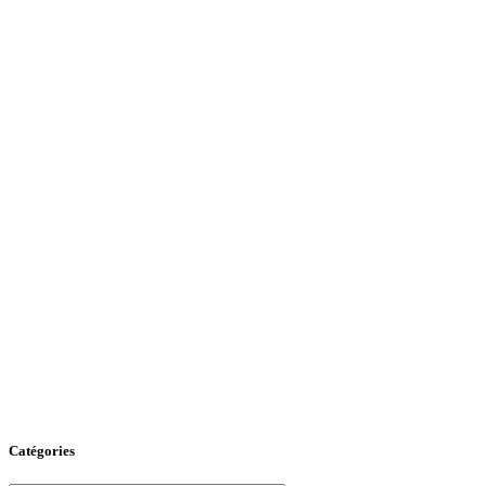
Catégories