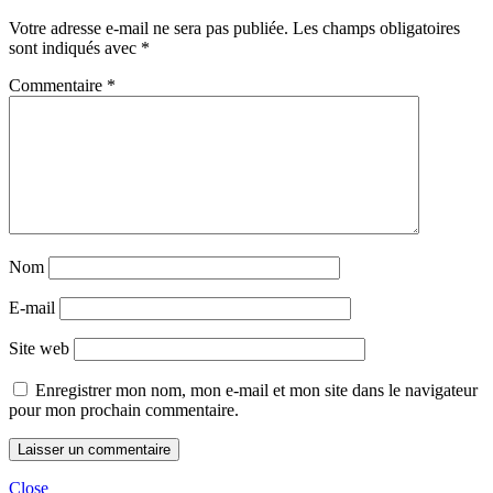
Votre adresse e-mail ne sera pas publiée.
Les champs obligatoires
sont indiqués avec
*
Commentaire
*
Nom
E-mail
Site web
Enregistrer mon nom, mon e-mail et mon site dans le navigateur
pour mon prochain commentaire.
Close