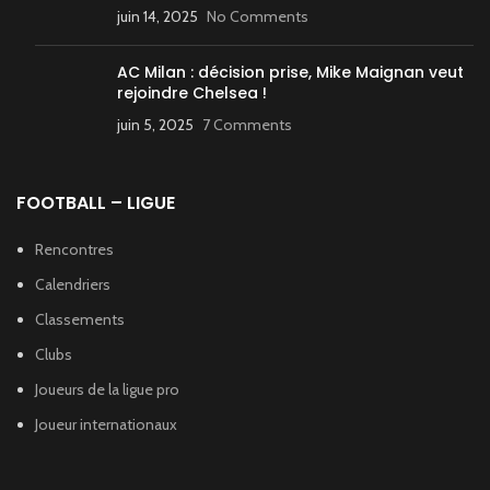
juin 14, 2025
No Comments
AC Milan : décision prise, Mike Maignan veut
rejoindre Chelsea !
juin 5, 2025
7 Comments
FOOTBALL – LIGUE
Rencontres
Calendriers
Classements
Clubs
Joueurs de la ligue pro
Joueur internationaux