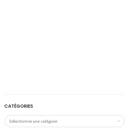
CATÉGORIES