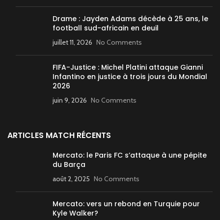
Drame : Jayden Adams décède à 25 ans, le
football sud-africain en deuil
juillet 11, 2026
No Comments
FIFA-Justice : Michel Platini attaque Gianni
Infantino en justice à trois jours du Mondial
2026
juin 9, 2026
No Comments
ARTICLES MATCH RÉCENTS
Mercato: le Paris FC s’attaque à une pépite
du Barça
août 2, 2025
No Comments
Mercato: vers un rebond en Turquie pour
Kyle Walker?