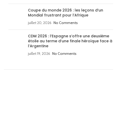
Coupe du monde 2026 : les leçons d’un
Mondial frustrant pour l’Afrique
juillet 20, 2026
No Comments
CDM 2026 : l’Espagne s’offre une deuxième
étoile au terme d’une finale héroïque face à
l’Argentine
juillet 19, 2026
No Comments