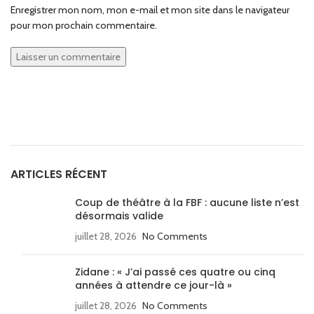
Enregistrer mon nom, mon e-mail et mon site dans le navigateur
pour mon prochain commentaire.
ARTICLES RÉCENT
Coup de théâtre à la FBF : aucune liste n’est
désormais valide
juillet 28, 2026
No Comments
Zidane : « J’ai passé ces quatre ou cinq
années à attendre ce jour-là »
juillet 28, 2026
No Comments