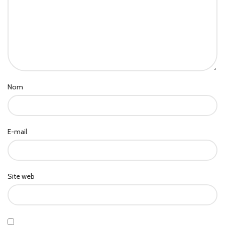
Nom
E-mail
Site web