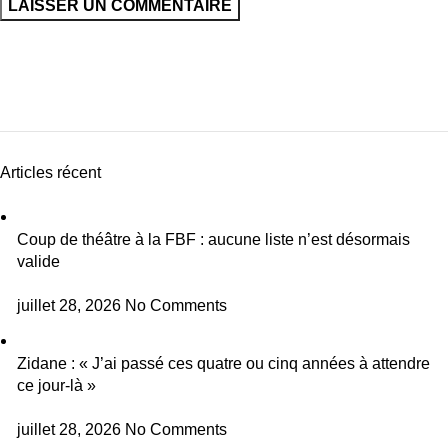
Articles récent
Coup de théâtre à la FBF : aucune liste n’est désormais
valide
juillet 28, 2026
No Comments
Zidane : « J’ai passé ces quatre ou cinq années à attendre
ce jour-là »
juillet 28, 2026
No Comments