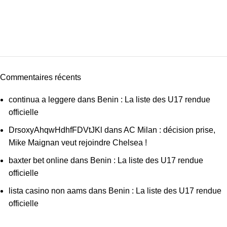
Commentaires récents
continua a leggere
dans
Benin : La liste des U17 rendue
officielle
DrsoxyAhqwHdhfFDVtJKl
dans
AC Milan : décision prise,
Mike Maignan veut rejoindre Chelsea !
baxter bet online
dans
Benin : La liste des U17 rendue
officielle
lista casino non aams
dans
Benin : La liste des U17 rendue
officielle