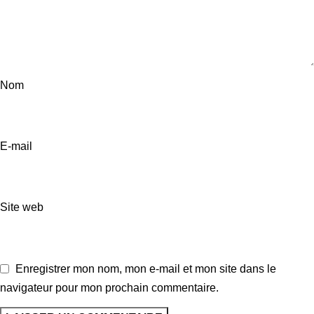
Nom
E-mail
Site web
Enregistrer mon nom, mon e-mail et mon site dans le
navigateur pour mon prochain commentaire.