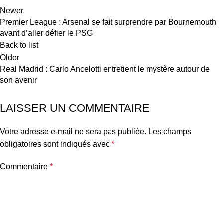
Newer
Premier League : Arsenal se fait surprendre par Bournemouth
avant d’aller défier le PSG
Back to list
Older
Real Madrid : Carlo Ancelotti entretient le mystère autour de
son avenir
LAISSER UN COMMENTAIRE
Votre adresse e-mail ne sera pas publiée.
Les champs
obligatoires sont indiqués avec
*
Commentaire
*