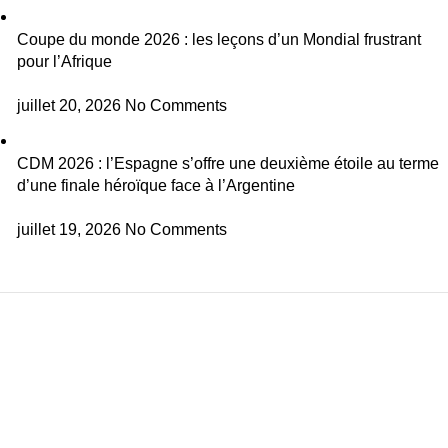
Coupe du monde 2026 : les leçons d’un Mondial frustrant
pour l’Afrique
juillet 20, 2026
No Comments
CDM 2026 : l’Espagne s’offre une deuxième étoile au terme
d’une finale héroïque face à l’Argentine
juillet 19, 2026
No Comments