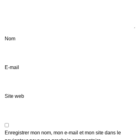
Nom
E-mail
Site web
Enregistrer mon nom, mon e-mail et mon site dans le