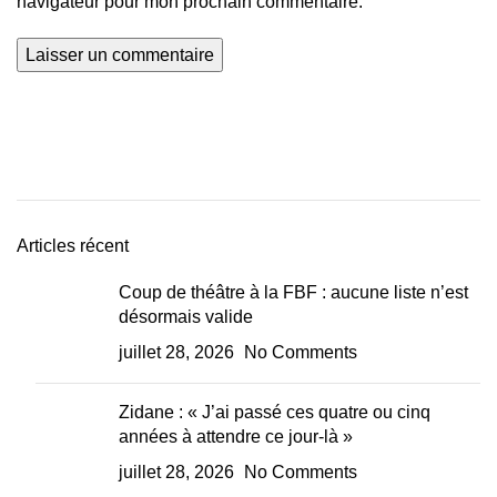
navigateur pour mon prochain commentaire.
Articles récent
Coup de théâtre à la FBF : aucune liste n’est
désormais valide
juillet 28, 2026
No Comments
Zidane : « J’ai passé ces quatre ou cinq
années à attendre ce jour-là »
juillet 28, 2026
No Comments