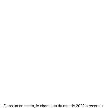
Dans un
entretien
, le champion du monde 2022 a reconnu