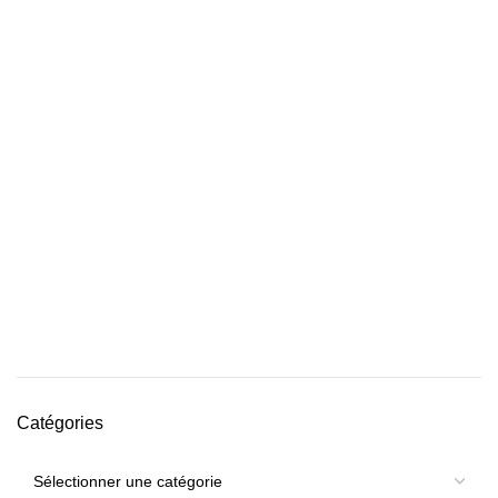
Catégories