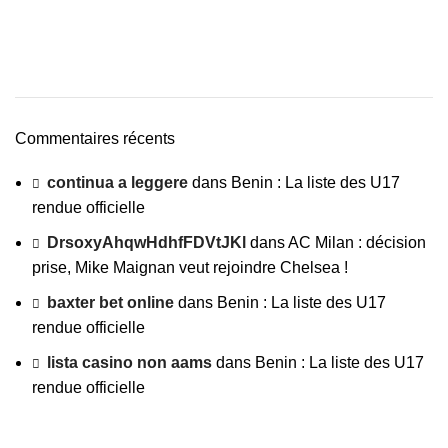
Commentaires récents
continua a leggere
dans
Benin : La liste des U17
rendue officielle
DrsoxyAhqwHdhfFDVtJKl
dans
AC Milan : décision
prise, Mike Maignan veut rejoindre Chelsea !
baxter bet online
dans
Benin : La liste des U17
rendue officielle
lista casino non aams
dans
Benin : La liste des U17
rendue officielle