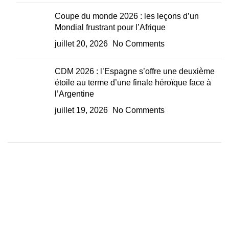
Coupe du monde 2026 : les leçons d’un
Mondial frustrant pour l’Afrique
juillet 20, 2026
No Comments
CDM 2026 : l’Espagne s’offre une deuxième
étoile au terme d’une finale héroïque face à
l’Argentine
juillet 19, 2026
No Comments