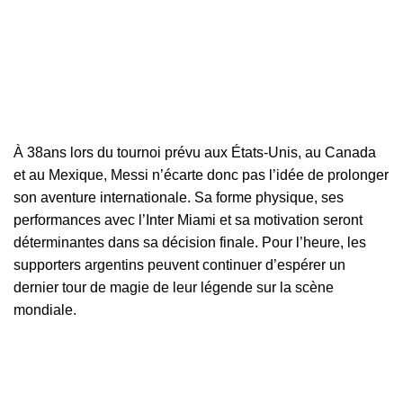
À 38ans lors du tournoi prévu aux États-Unis, au Canada
et au Mexique,
Messi
n’écarte donc pas l’idée de prolonger
son aventure internationale. Sa forme physique, ses
performances avec l’Inter Miami et sa motivation seront
déterminantes dans sa décision finale. Pour l’heure, les
supporters argentins peuvent continuer d’espérer un
dernier tour de magie de leur légende sur la scène
mondiale.