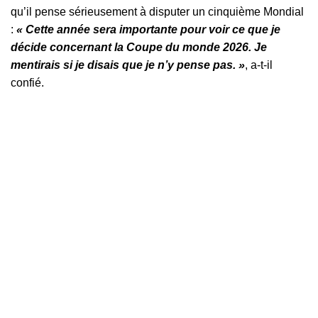
qu’il pense sérieusement à disputer un cinquième Mondial
:
« Cette année sera importante pour voir ce que je
décide concernant la Coupe du monde 2026. Je
mentirais si je disais que je n’y pense pas. »
, a-t-il
confié.