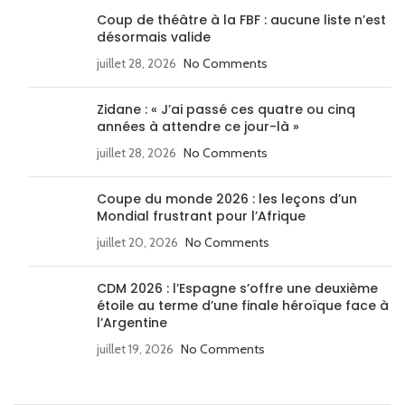
Coup de théâtre à la FBF : aucune liste n’est
désormais valide
juillet 28, 2026
No Comments
Zidane : « J’ai passé ces quatre ou cinq
années à attendre ce jour-là »
juillet 28, 2026
No Comments
Coupe du monde 2026 : les leçons d’un
Mondial frustrant pour l’Afrique
juillet 20, 2026
No Comments
CDM 2026 : l’Espagne s’offre une deuxième
étoile au terme d’une finale héroïque face à
l’Argentine
juillet 19, 2026
No Comments