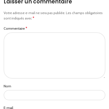
Laisser un commentaire
Votre adresse e-mail ne sera pas publiée.
Les champs obligatoires
*
sont indiqués avec
*
Commentaire
Nom
E-mail