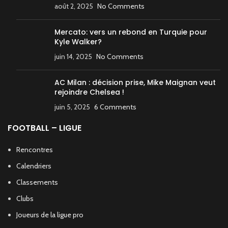
août 2, 2025
No Comments
Mercato: vers un rebond en Turquie pour
Kyle Walker?
juin 14, 2025
No Comments
AC Milan : décision prise, Mike Maignan veut
rejoindre Chelsea !
juin 5, 2025
6 Comments
FOOTBALL – LIGUE
Rencontres
Calendriers
Classements
Clubs
Joueurs de la ligue pro