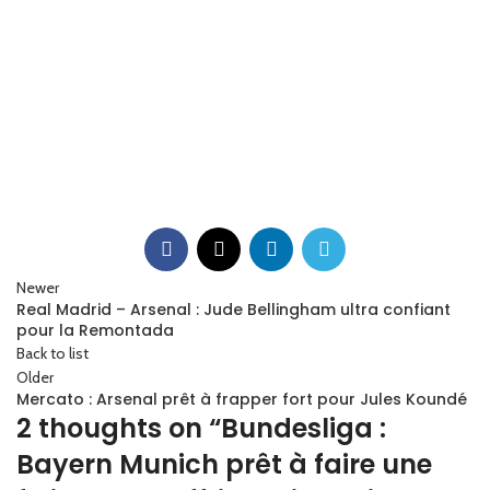
Newer
Real Madrid – Arsenal : Jude Bellingham ultra confiant
pour la Remontada
Back to list
Older
Mercato : Arsenal prêt à frapper fort pour Jules Koundé
2 thoughts on “
Bundesliga :
Bayern Munich prêt à faire une