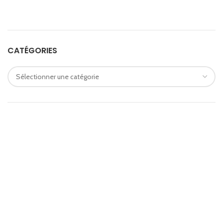
CATÉGORIES