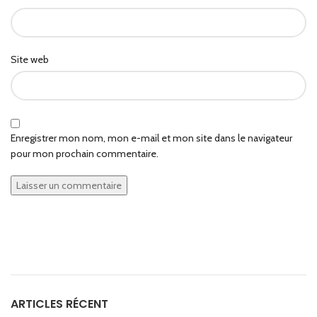
Site web
Enregistrer mon nom, mon e-mail et mon site dans le navigateur
pour mon prochain commentaire.
ARTICLES RÉCENT