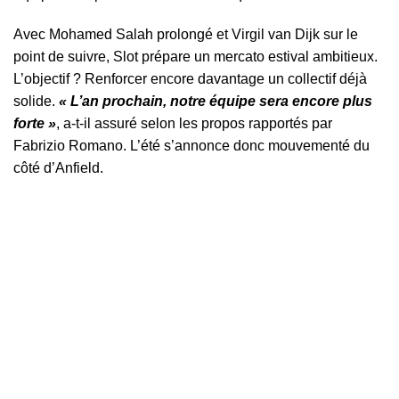
Avec Mohamed Salah prolongé et Virgil van Dijk sur le
point de suivre, Slot prépare un mercato estival ambitieux.
L’objectif ? Renforcer encore davantage un collectif déjà
solide.
« L’an prochain, notre équipe sera encore plus
forte »
, a-t-il assuré selon les propos rapportés par
Fabrizio Romano
. L’été s’annonce donc mouvementé du
côté d’Anfield.