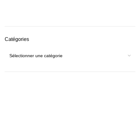
Catégories