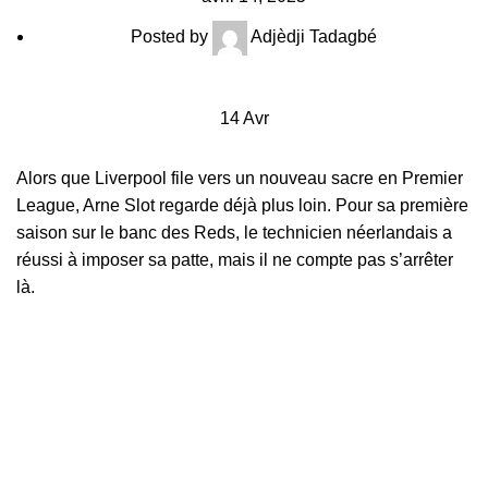
Posted by
Adjèdji Tadagbé
14
Avr
Alors que Liverpool file vers un nouveau sacre en Premier
League, Arne Slot regarde déjà plus loin. Pour sa première
saison sur le banc des Reds, le technicien néerlandais a
réussi à imposer sa patte, mais il ne compte pas s’arrêter
là.