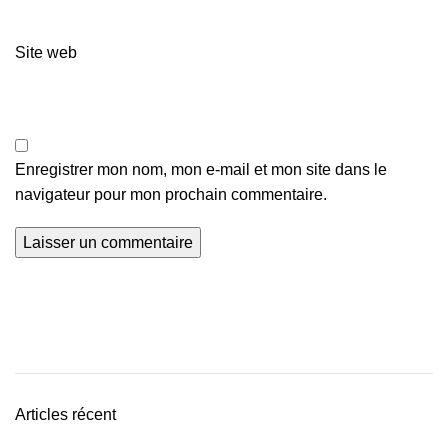
Site web
Enregistrer mon nom, mon e-mail et mon site dans le
navigateur pour mon prochain commentaire.
Articles récent