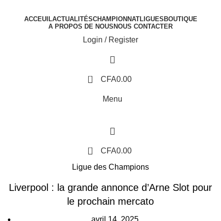
ACCEUIL
ACTUALITÉS
CHAMPIONNAT
LIGUES
BOUTIQUE
A PROPOS DE NOUS
NOUS CONTACTER
Login / Register
0
CFA
0.00
Menu
0
CFA
0.00
Ligue des Champions
Liverpool : la grande annonce d’Arne Slot pour
le prochain mercato
avril 14, 2025