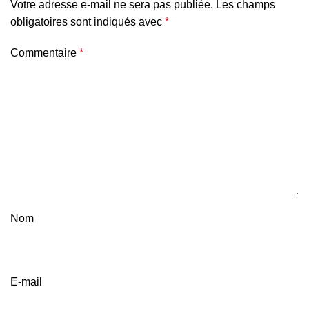
Votre adresse e-mail ne sera pas publiée.
Les champs
obligatoires sont indiqués avec
*
Commentaire
*
Nom
E-mail