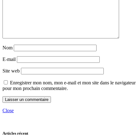
Nom
E-mail
Site web
Enregistrer mon nom, mon e-mail et mon site dans le navigateur
pour mon prochain commentaire.
Close
Articles récent