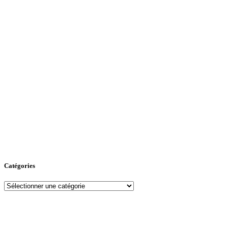
Catégories
Catégories