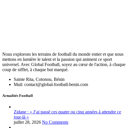
Nous explorons les terrains de football du monde entier et que nous
mettons en lumière le talent et la passion qui animent ce sport
universel. Avec Global Football, soyez au cœur de l'action, à chaque
coup de sifflet, à chaque but marqué.
Sainte Rita, Cotonou, Bénin
Mail: contact@global-football-benin.com
Actualités Football
Zidane : « J’ai passé ces quatre ou cinq années à attendre ce
jour-là »
juillet 28, 2026
No Comments