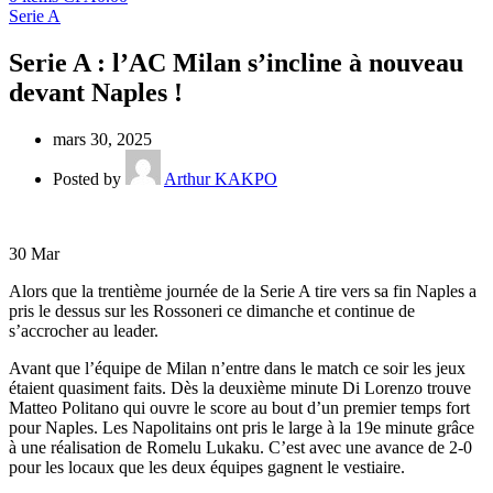
Serie A
Serie A : l’AC Milan s’incline à nouveau
devant Naples !
mars 30, 2025
Posted by
Arthur KAKPO
30
Mar
Alors que la trentième journée de la Serie A tire vers sa fin Naples a
pris le dessus sur les Rossoneri ce dimanche et continue de
s’accrocher au leader.
Avant que l’équipe de Milan n’entre dans le match ce soir les jeux
étaient quasiment faits. Dès la deuxième minute Di Lorenzo trouve
Matteo Politano qui ouvre le score au bout d’un premier temps fort
pour Naples. Les Napolitains ont pris le large à la 19e minute grâce
à une réalisation de Romelu Lukaku. C’est avec une avance de 2-0
pour les locaux que les deux équipes gagnent le vestiaire.