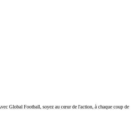
. Avec Global Football, soyez au cœur de l'action, à chaque coup de