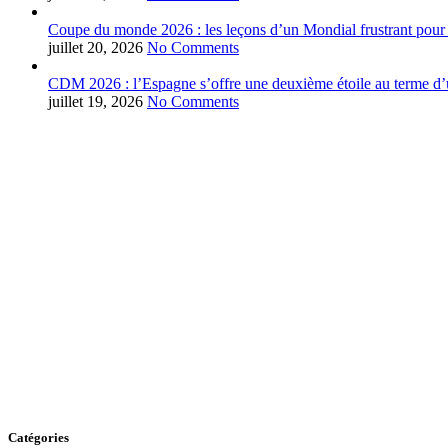
Coupe du monde 2026 : les leçons d’un Mondial frustrant pour 
juillet 20, 2026
No Comments
CDM 2026 : l’Espagne s’offre une deuxième étoile au terme d’u
juillet 19, 2026
No Comments
Catégories