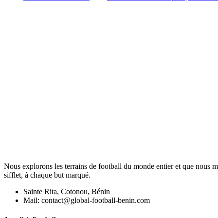
Nous explorons les terrains de football du monde entier et que nous me
sifflet, à chaque but marqué.
Sainte Rita, Cotonou, Bénin
Mail: contact@global-football-benin.com