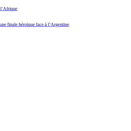
l’Afrique
ne finale héroïque face à l’Argentine