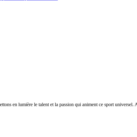
ttons en lumière le talent et la passion qui animent ce sport universel