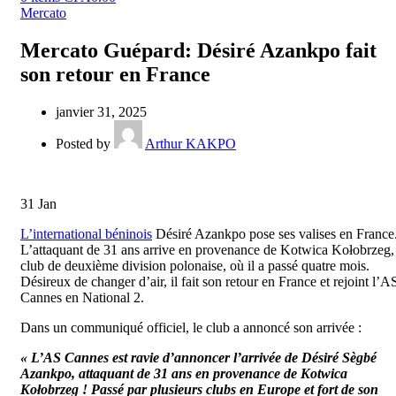
Mercato
Mercato Guépard: Désiré Azankpo fait
son retour en France
janvier 31, 2025
Posted by
Arthur KAKPO
31
Jan
L’international béninois
Désiré Azankpo pose ses valises en France
L’attaquant de 31 ans arrive en provenance de Kotwica Kołobrzeg,
club de deuxième division polonaise, où il a passé quatre mois.
Désireux de changer d’air, il fait son retour en France et rejoint l’A
Cannes en National 2.
Dans un communiqué officiel, le club a annoncé son arrivée :
« L’AS Cannes est ravie d’annoncer l’arrivée de Désiré Sègbé
Azankpo, attaquant de 31 ans en provenance de Kotwica
Kołobrzeg ! Passé par plusieurs clubs en Europe et fort de son