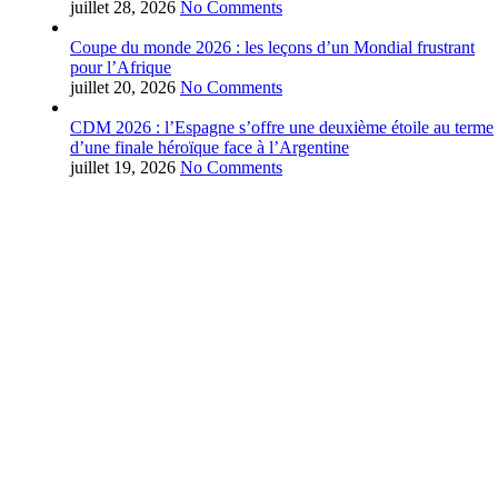
juillet 28, 2026
No Comments
Coupe du monde 2026 : les leçons d’un Mondial frustrant
pour l’Afrique
juillet 20, 2026
No Comments
CDM 2026 : l’Espagne s’offre une deuxième étoile au terme
d’une finale héroïque face à l’Argentine
juillet 19, 2026
No Comments