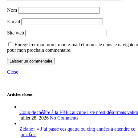
Nom
E-mail
Site web
Enregistrer mon nom, mon e-mail et mon site dans le navigateu
pour mon prochain commentaire.
Close
Articles récent
Coup de théâtre à la FBF : aucune liste n’est désormais valid
juillet 28, 2026
No Comments
Zidane : « J’ai passé ces quatre ou cinq années à attendre ce
jour-là »