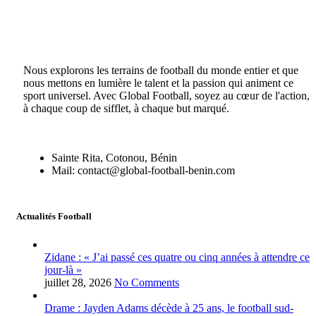
Nous explorons les terrains de football du monde entier et que
nous mettons en lumière le talent et la passion qui animent ce
sport universel. Avec Global Football, soyez au cœur de l'action,
à chaque coup de sifflet, à chaque but marqué.
Sainte Rita, Cotonou, Bénin
Mail: contact@global-football-benin.com
Actualités Football
Zidane : « J’ai passé ces quatre ou cinq années à attendre ce
jour-là »
juillet 28, 2026
No Comments
Drame : Jayden Adams décède à 25 ans, le football sud-