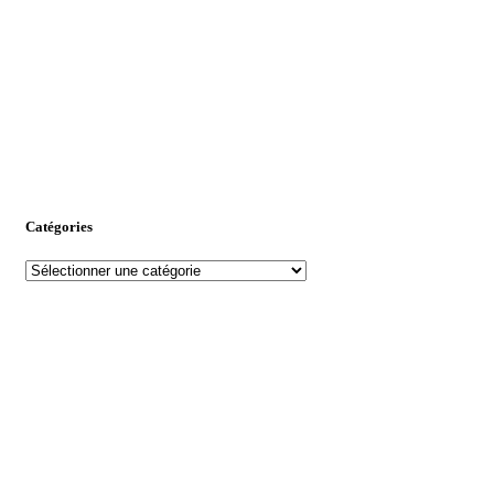
Catégories