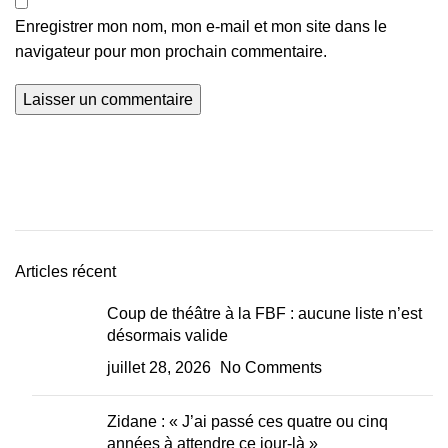
Enregistrer mon nom, mon e-mail et mon site dans le
navigateur pour mon prochain commentaire.
Articles récent
Coup de théâtre à la FBF : aucune liste n’est
désormais valide
juillet 28, 2026
No Comments
Zidane : « J’ai passé ces quatre ou cinq
années à attendre ce jour-là »