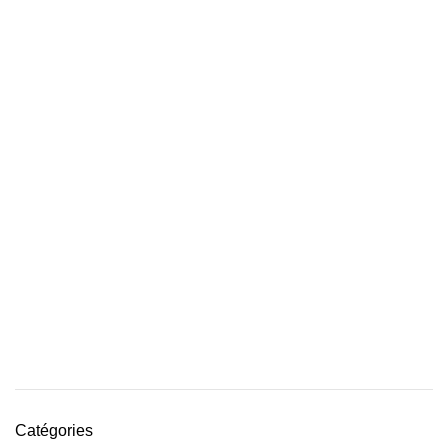
Catégories