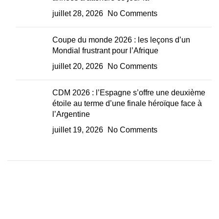
juillet 28, 2026
No Comments
Coupe du monde 2026 : les leçons d’un
Mondial frustrant pour l’Afrique
juillet 20, 2026
No Comments
CDM 2026 : l’Espagne s’offre une deuxième
étoile au terme d’une finale héroïque face à
l’Argentine
juillet 19, 2026
No Comments