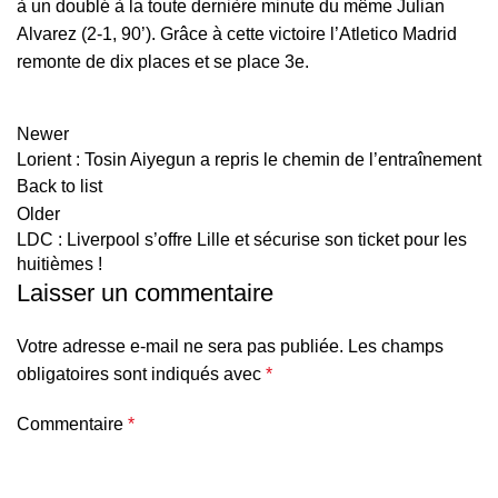
à un doublé à la toute dernière minute du même Julian
Alvarez (2-1, 90’). Grâce à cette victoire l’Atletico Madrid
remonte de dix places et se place 3e.
Newer
Lorient : Tosin Aiyegun a repris le chemin de l’entraînement
Back to list
Older
LDC : Liverpool s’offre Lille et sécurise son ticket pour les
huitièmes !
Laisser un commentaire
Votre adresse e-mail ne sera pas publiée.
Les champs
obligatoires sont indiqués avec
*
Commentaire
*