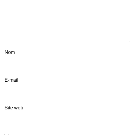
Nom
E-mail
Site web