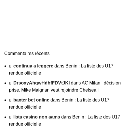
Commentaires récents
continua a leggere
dans
Benin : La liste des U17
rendue officielle
DrsoxyAhqwHdhfFDVtJKl
dans
AC Milan : décision
prise, Mike Maignan veut rejoindre Chelsea !
baxter bet online
dans
Benin : La liste des U17
rendue officielle
lista casino non aams
dans
Benin : La liste des U17
rendue officielle