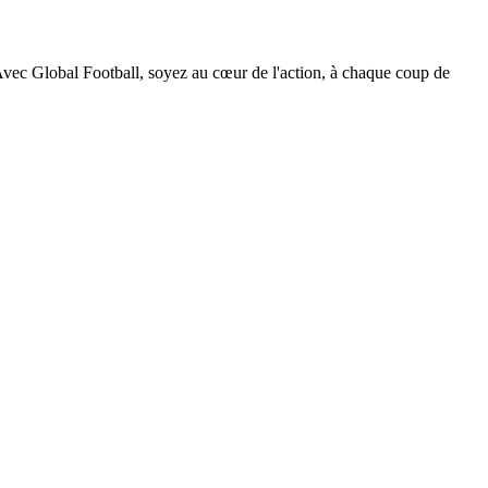
. Avec Global Football, soyez au cœur de l'action, à chaque coup de