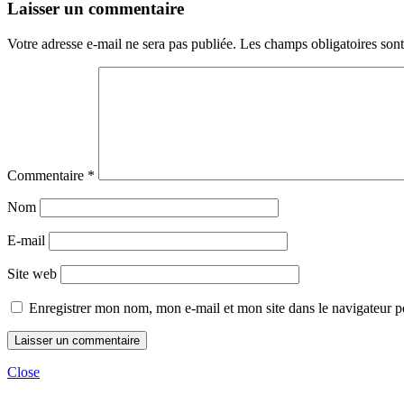
Laisser un commentaire
Votre adresse e-mail ne sera pas publiée.
Les champs obligatoires son
Commentaire
*
Nom
E-mail
Site web
Enregistrer mon nom, mon e-mail et mon site dans le navigateur
Close