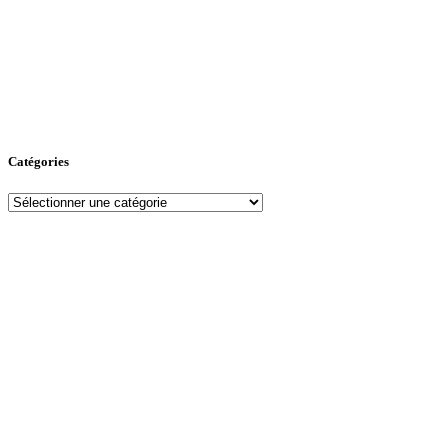
Catégories
Catégories