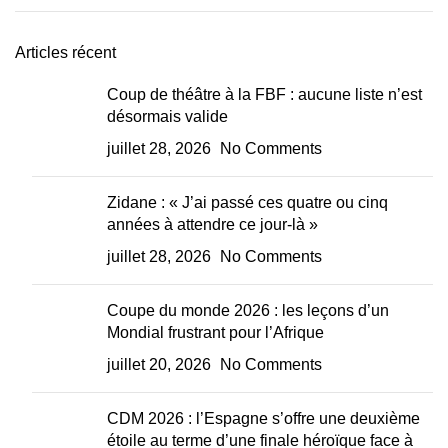
Articles récent
Coup de théâtre à la FBF : aucune liste n’est
désormais valide
juillet 28, 2026
No Comments
Zidane : « J’ai passé ces quatre ou cinq
années à attendre ce jour-là »
juillet 28, 2026
No Comments
Coupe du monde 2026 : les leçons d’un
Mondial frustrant pour l’Afrique
juillet 20, 2026
No Comments
CDM 2026 : l’Espagne s’offre une deuxième
étoile au terme d’une finale héroïque face à