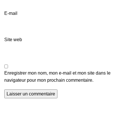
E-mail
Site web
Enregistrer mon nom, mon e-mail et mon site dans le
navigateur pour mon prochain commentaire.