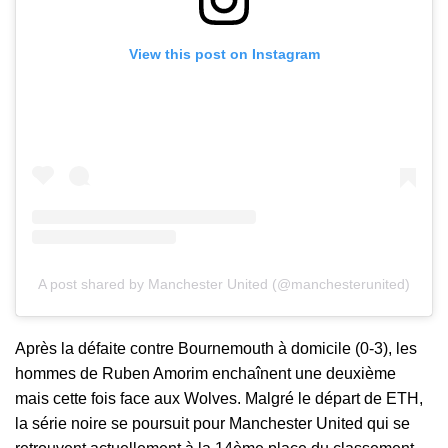
View this post on Instagram
A post shared by Manchester United (@manchesterunited)
Après la défaite contre Bournemouth à domicile (0-3), les
hommes de Ruben Amorim enchaînent une deuxième
mais cette fois face aux Wolves. Malgré le départ de ETH,
la série noire se poursuit pour Manchester United qui se