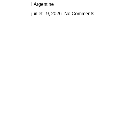
l’Argentine
juillet 19, 2026
No Comments