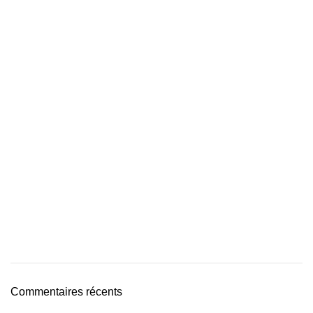
Commentaires récents