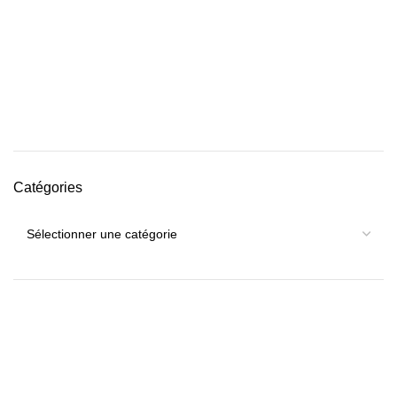
Catégories