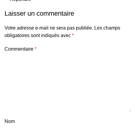
Laisser un commentaire
Votre adresse e-mail ne sera pas publiée.
Les champs
obligatoires sont indiqués avec
*
Commentaire
*
Nom