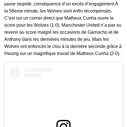
jaune stupide, conséquence d’un excès d’engagement.À
la 58eme minute, les Wolves sont enfin récompensés.
C’est sur un corner direct que Matheus Cunha ouvre le
score pour les Wolves (1-0). Manchester United n’a pas su
revenir au score malgré les occasions de Garnacho et de
Anthony dans les dernières minutes de jeu. Mais les
Wolves ont enfoncés le clou à la dernière seconde grâce à
Hwang sur un magnifique travail de Matheus Cunha (2-0).