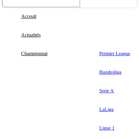
Acceuil
Actualités
Championnat
Premier League
Bundesliga
Serie A
LaLiga
Ligue 1