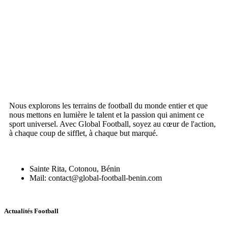
Nous explorons les terrains de football du monde entier et que
nous mettons en lumière le talent et la passion qui animent ce
sport universel. Avec Global Football, soyez au cœur de l'action,
à chaque coup de sifflet, à chaque but marqué.
Sainte Rita, Cotonou, Bénin
Mail: contact@global-football-benin.com
Actualités Football