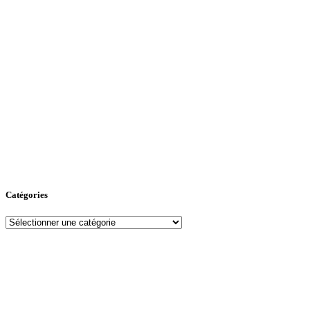
Catégories