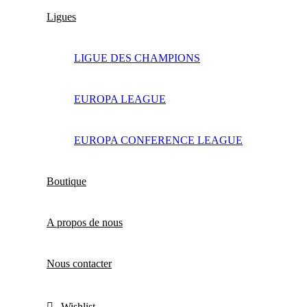
Ligues
LIGUE DES CHAMPIONS
EUROPA LEAGUE
EUROPA CONFERENCE LEAGUE
Boutique
A propos de nous
Nous contacter
Wishlist