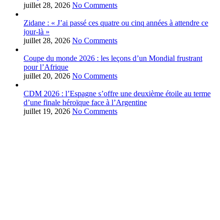
juillet 28, 2026
No Comments
Zidane : « J’ai passé ces quatre ou cinq années à attendre ce
jour-là »
juillet 28, 2026
No Comments
Coupe du monde 2026 : les leçons d’un Mondial frustrant
pour l’Afrique
juillet 20, 2026
No Comments
CDM 2026 : l’Espagne s’offre une deuxième étoile au terme
d’une finale héroïque face à l’Argentine
juillet 19, 2026
No Comments