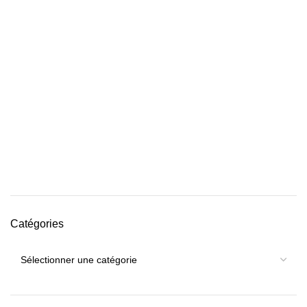
Catégories