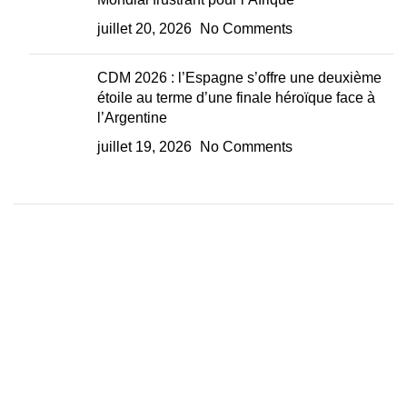
juillet 20, 2026
No Comments
CDM 2026 : l’Espagne s’offre une deuxième
étoile au terme d’une finale héroïque face à
l’Argentine
juillet 19, 2026
No Comments