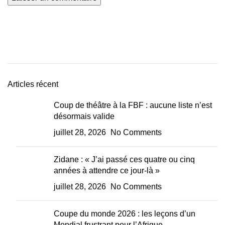
Articles récent
Coup de théâtre à la FBF : aucune liste n’est
désormais valide
juillet 28, 2026
No Comments
Zidane : « J’ai passé ces quatre ou cinq
années à attendre ce jour-là »
juillet 28, 2026
No Comments
Coupe du monde 2026 : les leçons d’un
Mondial frustrant pour l’Afrique