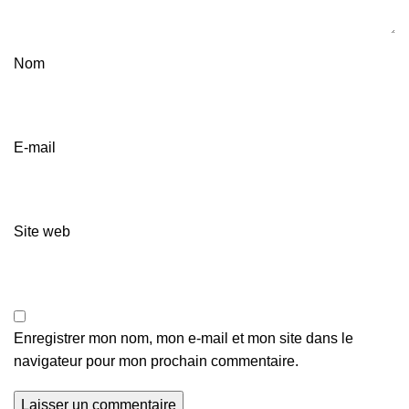
Nom
E-mail
Site web
Enregistrer mon nom, mon e-mail et mon site dans le
navigateur pour mon prochain commentaire.