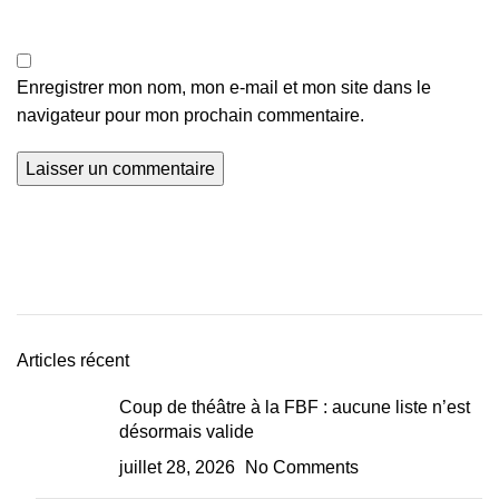
Enregistrer mon nom, mon e-mail et mon site dans le
navigateur pour mon prochain commentaire.
Articles récent
Coup de théâtre à la FBF : aucune liste n’est
désormais valide
juillet 28, 2026
No Comments