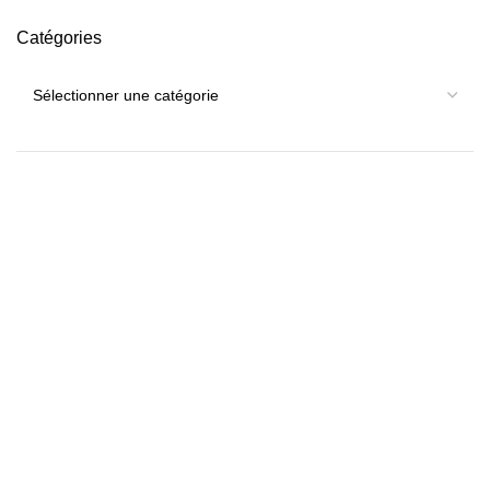
Catégories