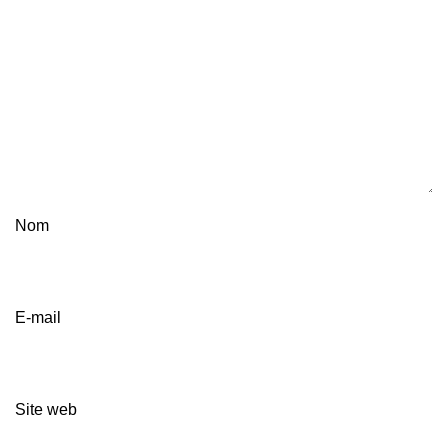
Nom
E-mail
Site web