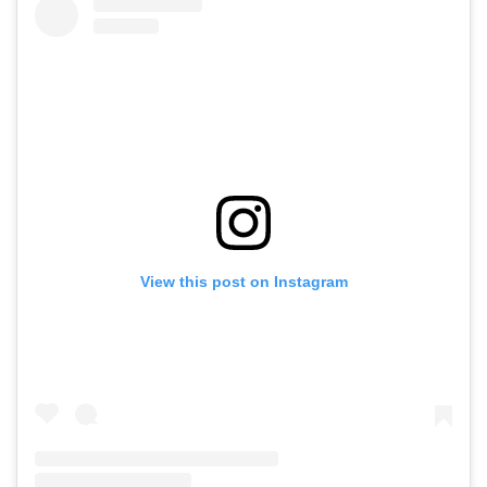
View this post on Instagram