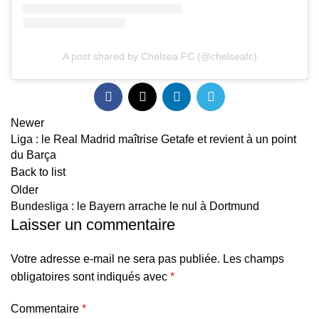
A post shared by Chelsea FC (@chelseafc)
Newer
Liga : le Real Madrid maîtrise Getafe et revient à un point
du Barça
Back to list
Older
Bundesliga : le Bayern arrache le nul à Dortmund
Laisser un commentaire
Votre adresse e-mail ne sera pas publiée.
Les champs
obligatoires sont indiqués avec
*
Commentaire
*