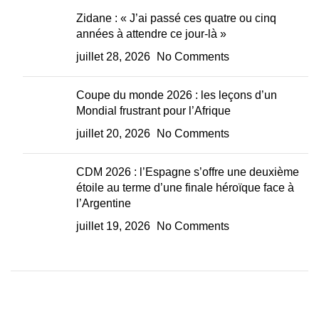
Zidane : « J’ai passé ces quatre ou cinq
années à attendre ce jour-là »
juillet 28, 2026
No Comments
Coupe du monde 2026 : les leçons d’un
Mondial frustrant pour l’Afrique
juillet 20, 2026
No Comments
CDM 2026 : l’Espagne s’offre une deuxième
étoile au terme d’une finale héroïque face à
l’Argentine
juillet 19, 2026
No Comments