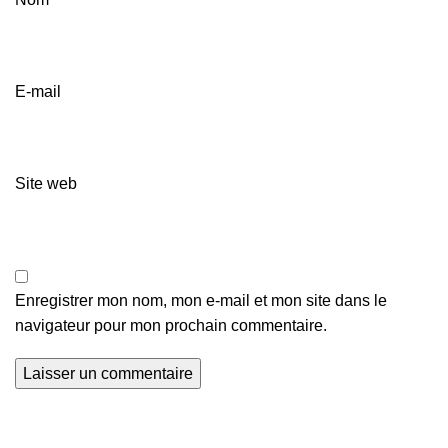
E-mail
Site web
Enregistrer mon nom, mon e-mail et mon site dans le
navigateur pour mon prochain commentaire.