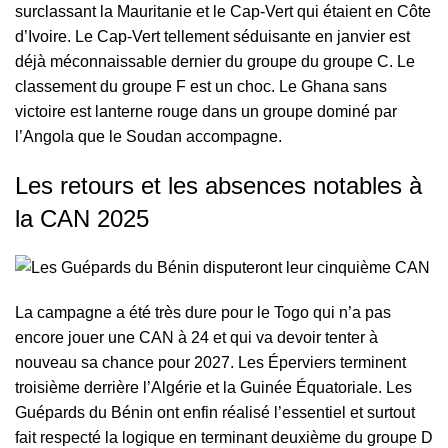
surclassant la Mauritanie et le Cap-Vert qui étaient en Côte
d’Ivoire. Le Cap-Vert tellement séduisante en janvier est
déjà méconnaissable dernier du groupe du groupe C. Le
classement du groupe F est un choc. Le Ghana sans
victoire est lanterne rouge dans un groupe dominé par
l’Angola que le Soudan accompagne.
Les retours et les absences notables à
la CAN 2025
La campagne a été très dure pour le Togo qui n’a pas
encore jouer une CAN à 24 et qui va devoir tenter à
nouveau sa chance pour 2027. Les Éperviers terminent
troisième derrière l’Algérie et la Guinée Équatoriale. Les
Guépards du Bénin ont enfin réalisé l’essentiel et surtout
fait respecté la logique en terminant deuxième du groupe D