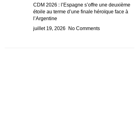
CDM 2026 : l’Espagne s’offre une deuxième
étoile au terme d’une finale héroïque face à
l’Argentine
juillet 19, 2026
No Comments