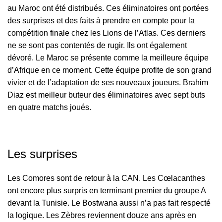
au Maroc ont été distribués. Ces éliminatoires ont portées
des surprises et des faits à prendre en compte pour la
compétition finale chez les Lions de l’Atlas. Ces derniers
ne se sont pas contentés de rugir. Ils ont également
dévoré. Le Maroc se présente comme la meilleure équipe
d’Afrique en ce moment. Cette équipe profite de son grand
vivier et de l’adaptation de ses nouveaux joueurs. Brahim
Diaz est meilleur buteur des éliminatoires avec sept buts
en quatre matchs joués.
Les surprises
Les Comores sont de retour à la CAN. Les Cœlacanthes
ont encore plus surpris en terminant premier du groupe A
devant la Tunisie. Le Bostwana aussi n’a pas fait respecté
la logique. Les Zèbres reviennent douze ans après en