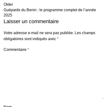
Older
Guépards du Benin : le programme complet de l’année
2025
Laisser un commentaire
Votre adresse e-mail ne sera pas publiée.
Les champs
obligatoires sont indiqués avec
*
Commentaire
*
Nom