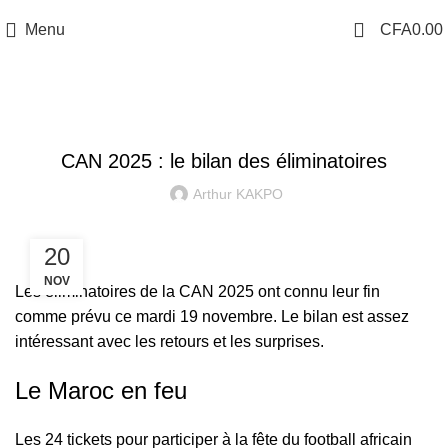
Menu
CFA
0.00
CAN 2025
CAN 2025 : le bilan des éliminatoires
Arthur KAKPO
20
NOV
Les éliminatoires de la CAN 2025 ont connu leur fin
comme prévu ce mardi 19 novembre. Le bilan est assez
intéressant avec les retours et les surprises.
Le Maroc en feu
Les 24 tickets pour participer à la fête du football africain