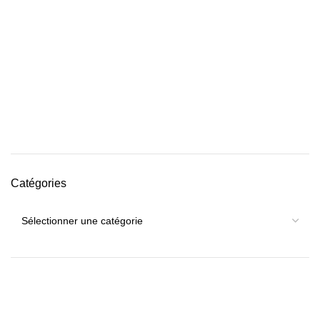
Catégories