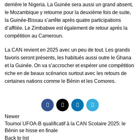
derrière le Nigeria. La Guinée sera aussi un grand absent,
le Mozambique y retourne pour la deuxième fois de suite,
la Guinée-Bissau s’arrête après quatre participations
d’affilée. Le Zimbabwe est également de retour après la
compétition au Cameroun.
La CAN revient en 2025 avec un peu de tout. Les grands
favoris seront présents, les habitués aussi outre le Ghana
et la Guinée. On va s’accrocher et espérer une compétition
riche en de beaux scénarios surtout avec les retours de
certaines nations comme le Bénin et les Comores.
Newer
Tournoi UFOA-B qualificatif à la CAN Scolaire 2025: le
Bénin se hisse en finale
Back to list