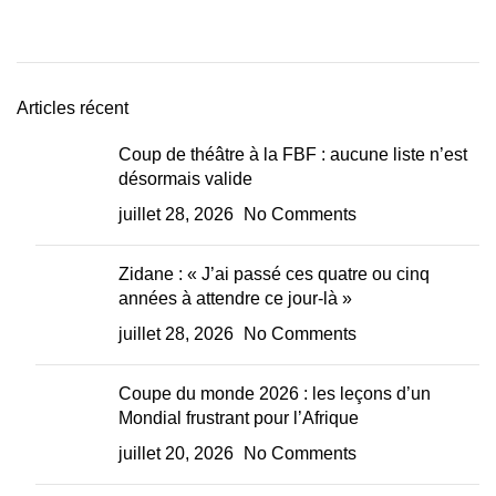
Articles récent
Coup de théâtre à la FBF : aucune liste n’est
désormais valide
juillet 28, 2026
No Comments
Zidane : « J’ai passé ces quatre ou cinq
années à attendre ce jour-là »
juillet 28, 2026
No Comments
Coupe du monde 2026 : les leçons d’un
Mondial frustrant pour l’Afrique
juillet 20, 2026
No Comments