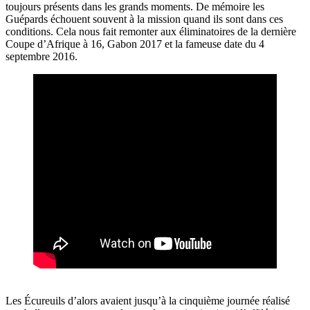
toujours présents dans les grands moments. De mémoire les
Guépards échouent souvent à la mission quand ils sont dans ces
conditions. Cela nous fait remonter aux éliminatoires de la dernière
Coupe d’Afrique à 16, Gabon 2017 et la fameuse date du 4
septembre 2016.
Les Écureuils d’alors avaient jusqu’à la cinquième journée réalisé