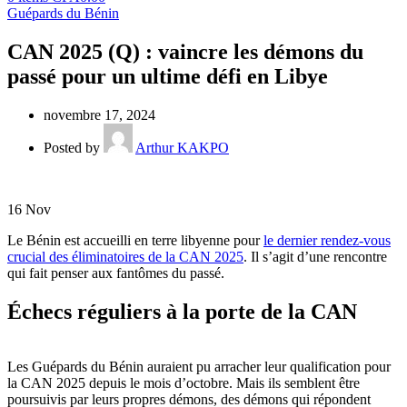
Guépards du Bénin
CAN 2025 (Q) : vaincre les démons du
passé pour un ultime défi en Libye
novembre 17, 2024
Posted by
Arthur KAKPO
16
Nov
Le Bénin est accueilli en terre libyenne pour
le dernier rendez-vous
crucial des éliminatoires de la CAN 2025
. Il s’agit d’une rencontre
qui fait penser aux fantômes du passé.
Échecs réguliers à la porte de la CAN
Les Guépards du Bénin auraient pu arracher leur qualification pour
la CAN 2025 depuis le mois d’octobre. Mais ils semblent être
poursuivis par leurs propres démons, des démons qui répondent