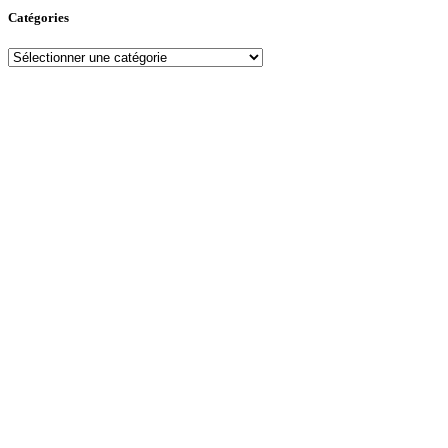
Catégories
Catégories