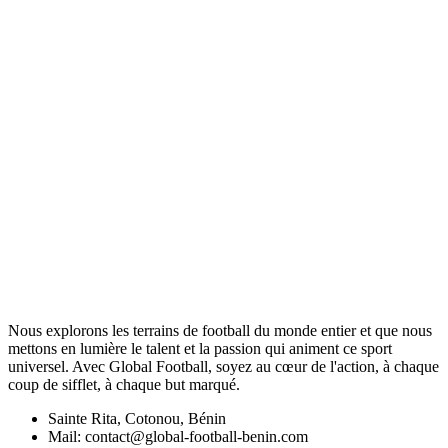
Nous explorons les terrains de football du monde entier et que nous
mettons en lumière le talent et la passion qui animent ce sport
universel. Avec Global Football, soyez au cœur de l'action, à chaque
coup de sifflet, à chaque but marqué.
Sainte Rita, Cotonou, Bénin
Mail: contact@global-football-benin.com