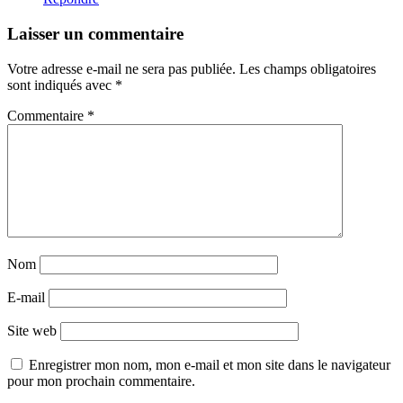
Laisser un commentaire
Votre adresse e-mail ne sera pas publiée.
Les champs obligatoires
sont indiqués avec
*
Commentaire
*
Nom
E-mail
Site web
Enregistrer mon nom, mon e-mail et mon site dans le navigateur
pour mon prochain commentaire.