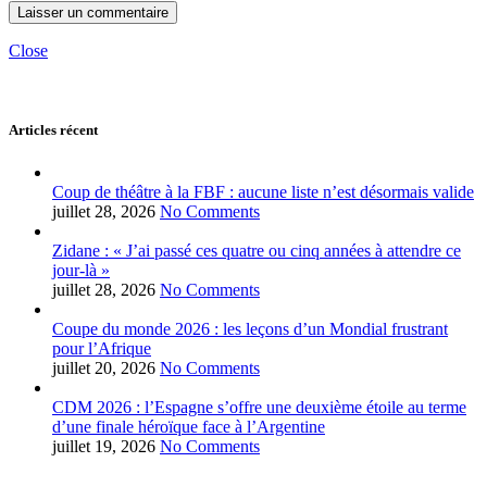
Close
Articles récent
Coup de théâtre à la FBF : aucune liste n’est désormais valide
juillet 28, 2026
No Comments
Zidane : « J’ai passé ces quatre ou cinq années à attendre ce
jour-là »
juillet 28, 2026
No Comments
Coupe du monde 2026 : les leçons d’un Mondial frustrant
pour l’Afrique
juillet 20, 2026
No Comments
CDM 2026 : l’Espagne s’offre une deuxième étoile au terme
d’une finale héroïque face à l’Argentine
juillet 19, 2026
No Comments