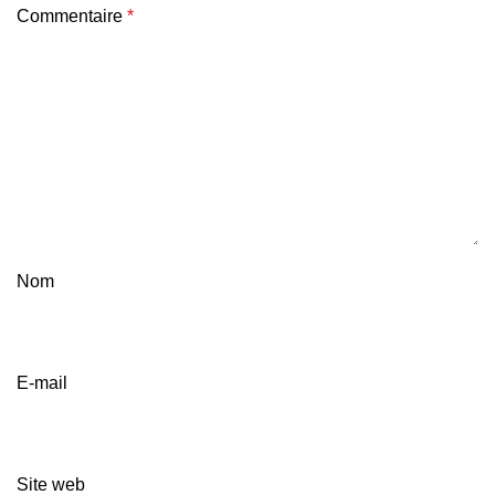
Commentaire
*
Nom
E-mail
Site web