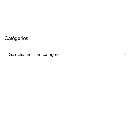
Catégories
Catégories