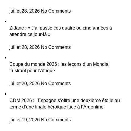
juillet 28, 2026
No Comments
Zidane : « J’ai passé ces quatre ou cinq années à
attendre ce jour-là »
juillet 28, 2026
No Comments
Coupe du monde 2026 : les leçons d’un Mondial
frustrant pour l’Afrique
juillet 20, 2026
No Comments
CDM 2026 : l’Espagne s’offre une deuxième étoile au
terme d’une finale héroïque face à l’Argentine
juillet 19, 2026
No Comments