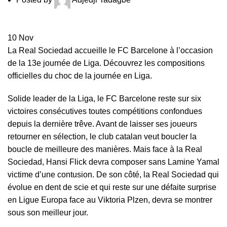
10
Nov
La Real Sociedad accueille le FC Barcelone à l’occasion
de la 13e journée de Liga. Découvrez les compositions
officielles du choc de la journée en Liga.
Solide leader de la Liga, le
FC Barcelone
reste sur six
victoires consécutives toutes compétitions confondues
depuis la dernière trêve. Avant de laisser ses joueurs
retourner en sélection, le club catalan veut boucler la
boucle de meilleure des manières. Mais face à la Real
Sociedad, Hansi Flick devra composer sans
Lamine Yamal
victime d’une contusion. De son côté, la Real Sociedad qui
évolue en dent de scie et qui reste sur une défaite surprise
en Ligue Europa face au Viktoria Plzen, devra se montrer
sous son meilleur jour.