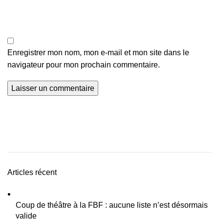
Enregistrer mon nom, mon e-mail et mon site dans le
navigateur pour mon prochain commentaire.
Articles récent
Coup de théâtre à la FBF : aucune liste n’est désormais
valide