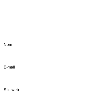
Nom
E-mail
Site web