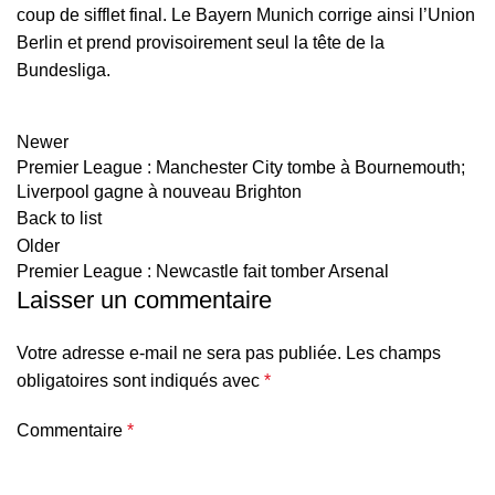
coup de sifflet final. Le Bayern Munich corrige ainsi l’Union
Berlin et prend provisoirement seul la tête de la
Bundesliga.
Newer
Premier League : Manchester City tombe à Bournemouth;
Liverpool gagne à nouveau Brighton
Back to list
Older
Premier League : Newcastle fait tomber Arsenal
Laisser un commentaire
Votre adresse e-mail ne sera pas publiée.
Les champs
obligatoires sont indiqués avec
*
Commentaire
*