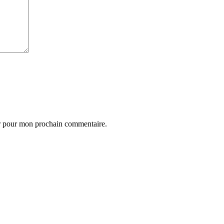
ur pour mon prochain commentaire.