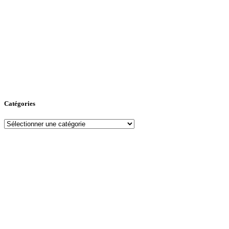
Catégories
Catégories