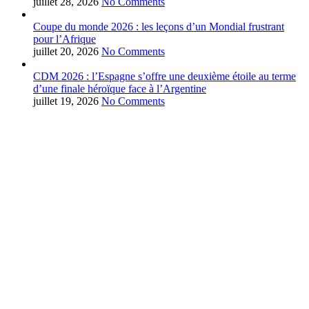
juillet 28, 2026
No Comments
Coupe du monde 2026 : les leçons d’un Mondial frustrant
pour l’Afrique
juillet 20, 2026
No Comments
CDM 2026 : l’Espagne s’offre une deuxième étoile au terme
d’une finale héroïque face à l’Argentine
juillet 19, 2026
No Comments