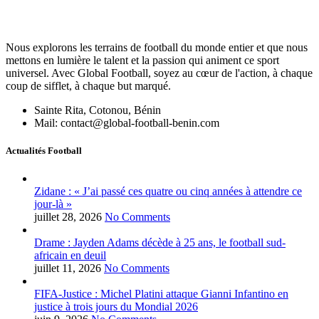
Nous explorons les terrains de football du monde entier et que nous
mettons en lumière le talent et la passion qui animent ce sport
universel. Avec Global Football, soyez au cœur de l'action, à chaque
coup de sifflet, à chaque but marqué.
Sainte Rita, Cotonou, Bénin
Mail: contact@global-football-benin.com
Actualités Football
Zidane : « J’ai passé ces quatre ou cinq années à attendre ce
jour-là »
juillet 28, 2026
No Comments
Drame : Jayden Adams décède à 25 ans, le football sud-
africain en deuil
juillet 11, 2026
No Comments
FIFA-Justice : Michel Platini attaque Gianni Infantino en
justice à trois jours du Mondial 2026