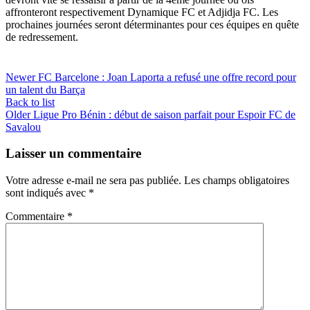
affronteront respectivement Dynamique FC et Adjidja FC. Les
prochaines journées seront déterminantes pour ces équipes en quête
de redressement.
Newer
FC Barcelone : Joan Laporta a refusé une offre record pour
un talent du Barça
Back to list
Older
Ligue Pro Bénin : début de saison parfait pour Espoir FC de
Savalou
Laisser un commentaire
Votre adresse e-mail ne sera pas publiée.
Les champs obligatoires
sont indiqués avec
*
Commentaire
*