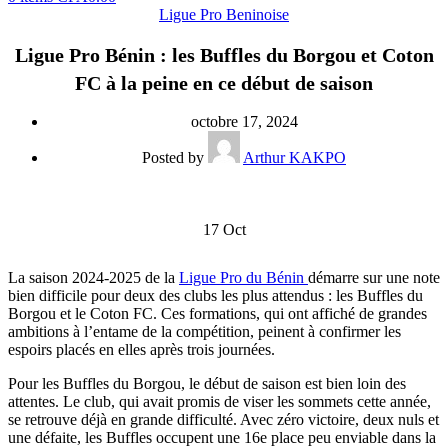
Ligue Pro Beninoise
Ligue Pro Bénin : les Buffles du Borgou et Coton
FC à la peine en ce début de saison
octobre 17, 2024
Posted by
Arthur KAKPO
17
Oct
La saison 2024-2025 de la
Ligue Pro du Bénin
démarre sur une note
bien difficile pour deux des clubs les plus attendus : les Buffles du
Borgou et le Coton FC. Ces formations, qui ont affiché de grandes
ambitions à l’entame de la compétition, peinent à confirmer les
espoirs placés en elles après trois journées.
Pour les Buffles du Borgou, le début de saison est bien loin des
attentes. Le club, qui avait promis de viser les sommets cette année,
se retrouve déjà en grande difficulté. Avec zéro victoire, deux nuls et
une défaite, les Buffles occupent une 16e place peu enviable dans la