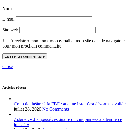
Nom
E-mail
Site web
Enregistrer mon nom, mon e-mail et mon site dans le navigateur
pour mon prochain commentaire.
Close
Articles récent
Coup de théâtre à la FBF : aucune liste n’est désormais valide
juillet 28, 2026
No Comments
Zidane : « J’ai passé ces quatre ou cinq années à attendre ce
jour-là »