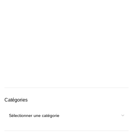
Catégories