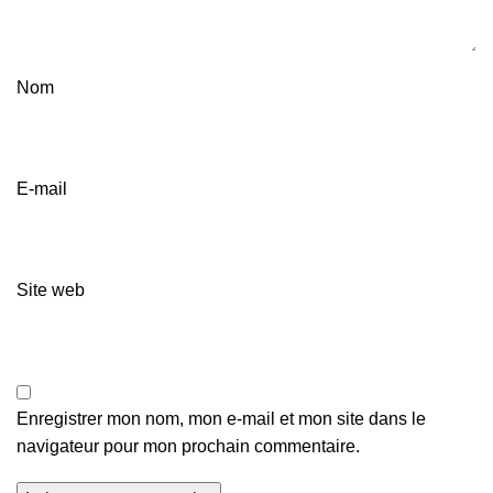
Nom
E-mail
Site web
Enregistrer mon nom, mon e-mail et mon site dans le
navigateur pour mon prochain commentaire.