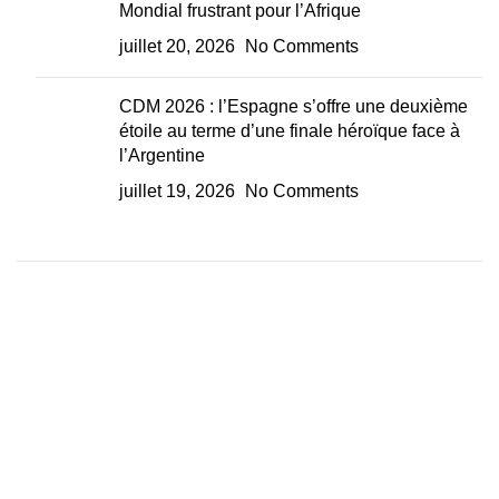
Mondial frustrant pour l’Afrique
juillet 20, 2026
No Comments
CDM 2026 : l’Espagne s’offre une deuxième
étoile au terme d’une finale héroïque face à
l’Argentine
juillet 19, 2026
No Comments