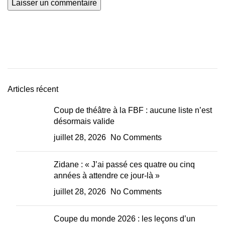
Articles récent
Coup de théâtre à la FBF : aucune liste n’est
désormais valide
juillet 28, 2026
No Comments
Zidane : « J’ai passé ces quatre ou cinq
années à attendre ce jour-là »
juillet 28, 2026
No Comments
Coupe du monde 2026 : les leçons d’un