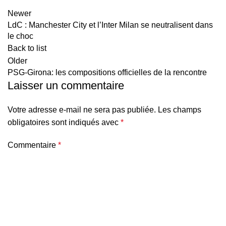
Newer
LdC : Manchester City et l’Inter Milan se neutralisent dans
le choc
Back to list
Older
PSG-Girona: les compositions officielles de la rencontre
Laisser un commentaire
Votre adresse e-mail ne sera pas publiée.
Les champs
obligatoires sont indiqués avec
*
Commentaire
*