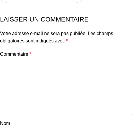
LAISSER UN COMMENTAIRE
Votre adresse e-mail ne sera pas publiée.
Les champs
obligatoires sont indiqués avec
*
Commentaire
*
Nom