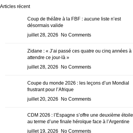
Articles récent
Coup de théâtre à la FBF : aucune liste n’est
désormais valide
juillet 28, 2026
No Comments
Zidane : « J’ai passé ces quatre ou cinq années à
attendre ce jour-là »
juillet 28, 2026
No Comments
Coupe du monde 2026 : les leçons d’un Mondial
frustrant pour l’Afrique
juillet 20, 2026
No Comments
CDM 2026 : l’Espagne s’offre une deuxième étoile
au terme d’une finale héroïque face à l’Argentine
juillet 19, 2026
No Comments