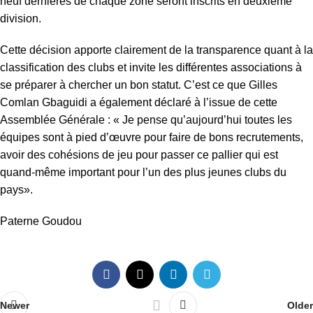
neuf dernières de chaque zone seront inscrits en deuxième
division.
Cette décision apporte clairement de la transparence quant à la
classification des clubs et invite les différentes associations à
se préparer à chercher un bon statut. C’est ce que Gilles
Comlan Gbaguidi a également déclaré à l’issue de cette
Assemblée Générale : « Je pense qu’aujourd’hui toutes les
équipes sont à pied d’œuvre pour faire de bons recrutements,
avoir des cohésions de jeu pour passer ce pallier qui est
quand-même important pour l’un des plus jeunes clubs du
pays».
Paterne Goudou
Newer
Older