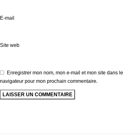
E-mail
Site web
Enregistrer mon nom, mon e-mail et mon site dans le
navigateur pour mon prochain commentaire.