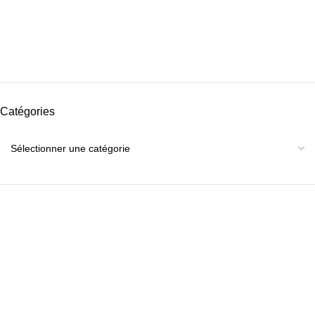
Catégories