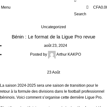
0
Menu
CFA
0.0
Search
Uncategorized
Bénin : Le format de la Ligue Pro revue
août 23, 2024
Posted by
Arthur KAKPO
23
Août
La saison 2024-2025 sera une saison de transition pour le
retour à la formule des divisions dans le football professionnel
béninois. Voici comment s’organise cette dernière Ligue Pro.