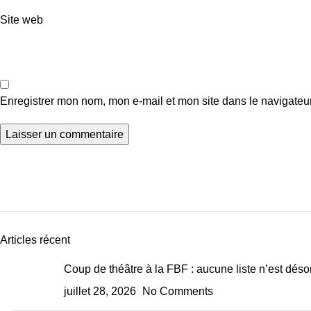
Site web
Enregistrer mon nom, mon e-mail et mon site dans le navigate
Articles récent
Coup de théâtre à la FBF : aucune liste n’est déso
juillet 28, 2026
No Comments