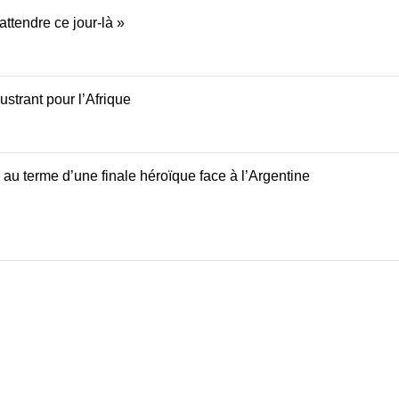
attendre ce jour-là »
strant pour l’Afrique
au terme d’une finale héroïque face à l’Argentine