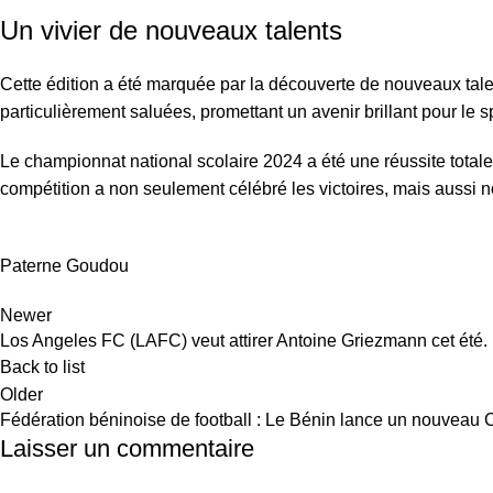
Un vivier de nouveaux talents
Cette édition a été marquée par la découverte de nouveaux tale
particulièrement saluées, promettant un avenir brillant pour le s
Le championnat national scolaire 2024 a été une réussite totale,
compétition a non seulement célébré les victoires, mais aussi nou
Paterne Goudou
Newer
Los Angeles FC (LAFC) veut attirer Antoine Griezmann cet été.
Back to list
Older
Fédération béninoise de football : Le Bénin lance un nouveau 
Laisser un commentaire