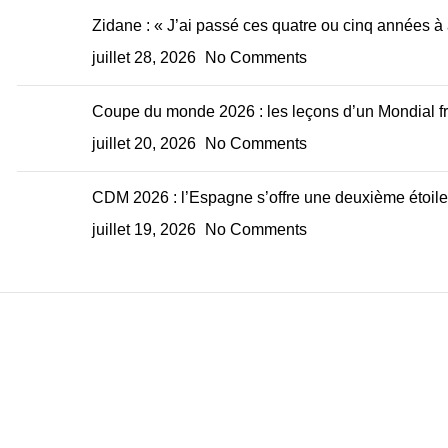
Zidane : « J’ai passé ces quatre ou cinq années à 
juillet 28, 2026
No Comments
Coupe du monde 2026 : les leçons d’un Mondial fru
juillet 20, 2026
No Comments
CDM 2026 : l’Espagne s’offre une deuxième étoile 
juillet 19, 2026
No Comments