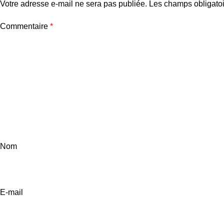
Votre adresse e-mail ne sera pas publiée.
Les champs obligatoi
Commentaire
*
Nom
E-mail