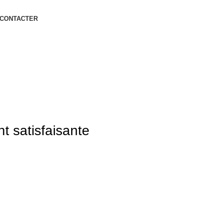
 CONTACTER
 satisfaisante