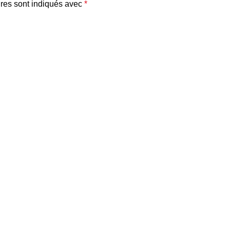
res sont indiqués avec
*