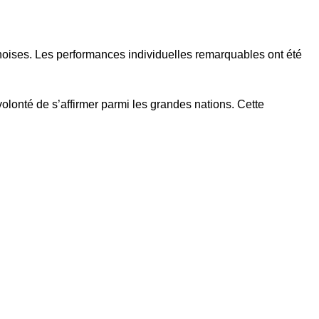
inoises. Les performances individuelles remarquables ont été
volonté de s’affirmer parmi les grandes nations. Cette