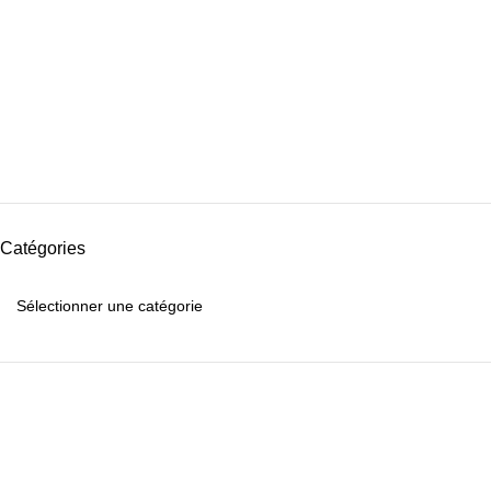
Catégories