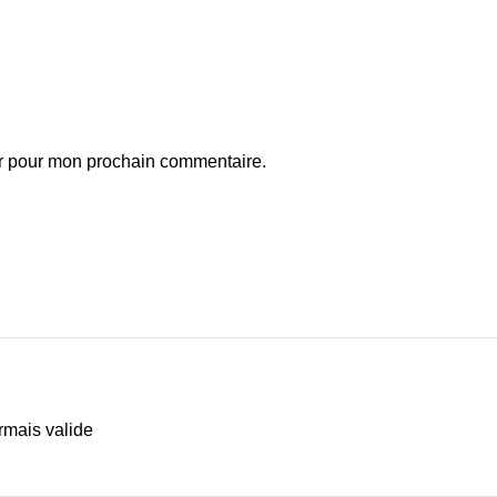
ur pour mon prochain commentaire.
rmais valide